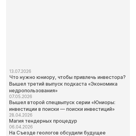
13.07.2026
Что нужно юниору, чтобы привлечь инвестора?
Вышел третий выпуск подкаста «Экономика
недропользования»
07.05.2026
Вышел второй спецвыпуск серии «Юниоры:
инвестиции в поиски — поиски инвестиций»
28.04.2026
Магия тендерных процедур
06.04.2026
На Съезде геологов обсудили будущее