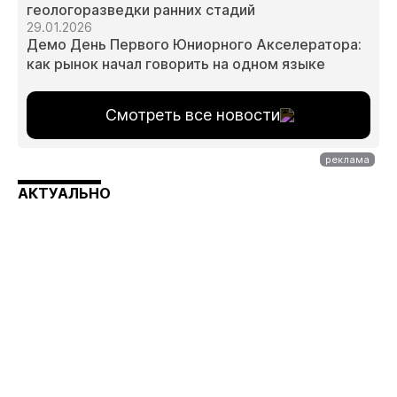
геологоразведки ранних стадий
29.01.2026
Демо День Первого Юниорного Акселератора:
как рынок начал говорить на одном языке
Смотреть все новости
АКТУАЛЬНО