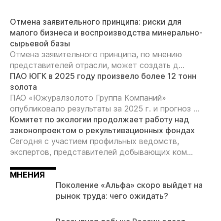
Отмена заявительного принципа: риски для
малого бизнеса и воспроизводства минерально-
сырьевой базы
Отмена заявительного принципа, по мнению
представителей отрасли, может создать д...
ПАО ЮГК в 2025 году произвело более 12 тонн
золота
ПАО «Южуралзолото Группа Компаний»
опубликовало результаты за 2025 г. и прогноз ...
Комитет по экологии продолжает работу над
законопроектом о рекультивационных фондах
Сегодня с участием профильных ведомств,
экспертов, представителей добывающих ком...
МНЕНИЯ
Поколение «Альфа» скоро выйдет на
рынок труда: чего ожидать?