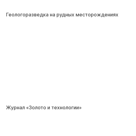
Геологоразведка на рудных месторождениях
Журнал «Золото и технологии»