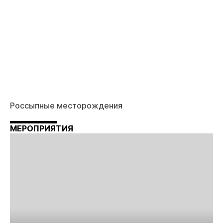
Россыпные месторождения
МЕРОПРИЯТИЯ