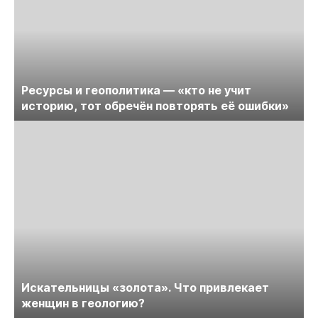
Ресурсы и геополитика — «кто не учит
историю, тот обречён повторять её ошибки»
Искательницы «золота». Что привлекает
женщин в геологию?