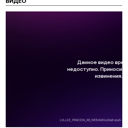
ВИДЕО