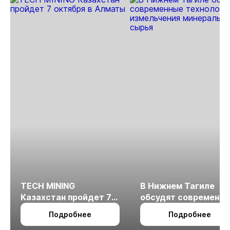
TECH MINING
В Нижнем Тагиле
Казахстан пройдет 7
обсудят современн
октября в Алматы
технологии
Подробнее
Подробнее
измельчения