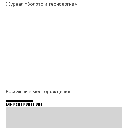
Журнал «Золото и технологии»
Россыпные месторождения
МЕРОПРИЯТИЯ