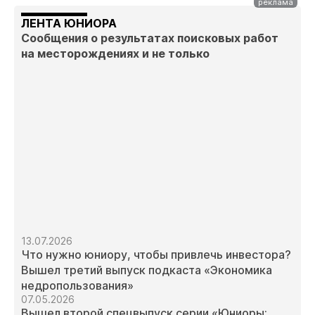
ЛЕНТА ЮНИОРА
Сообщения о результатах поисковых работ
на месторождениях и не только
13.07.2026
Что нужно юниору, чтобы привлечь инвестора?
Вышел третий выпуск подкаста «Экономика
недропользования»
07.05.2026
Вышел второй спецвыпуск серии «Юниоры: