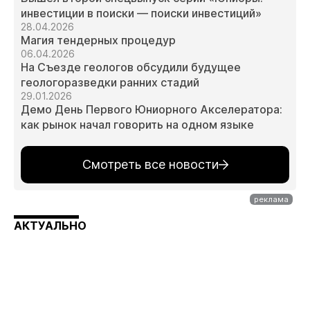
инвестиции в поиски — поиски инвестиций»
28.04.2026
Магия тендерных процедур
06.04.2026
На Съезде геологов обсудили будущее
геологоразведки ранних стадий
29.01.2026
Демо День Первого Юниорного Акселератора:
как рынок начал говорить на одном языке
Смотреть все новости
АКТУАЛЬНО