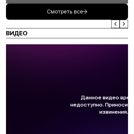
минерального сырья
Смотреть все
ВИДЕО