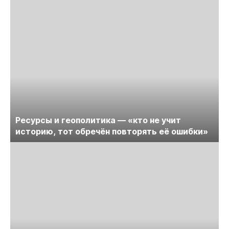
Ресурсы и геополитика — «кто не учит
историю, тот обречён повторять её ошибки»