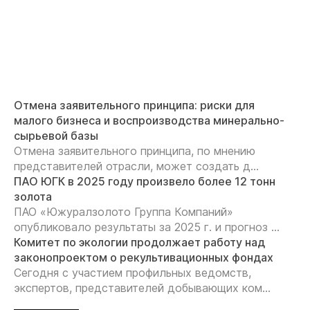
Отмена заявительного принципа: риски для
малого бизнеса и воспроизводства минерально-
сырьевой базы
Отмена заявительного принципа, по мнению
представителей отрасли, может создать д...
ПАО ЮГК в 2025 году произвело более 12 тонн
золота
ПАО «Южуралзолото Группа Компаний»
опубликовало результаты за 2025 г. и прогноз ...
Комитет по экологии продолжает работу над
законопроектом о рекультивационных фондах
Сегодня с участием профильных ведомств,
экспертов, представителей добывающих ком...