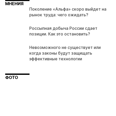
МНЕНИЯ
Поколение «Альфа» скоро выйдет на
рынок труда: чего ожидать?
Россыпная добыча России сдает
позиции. Как это остановить?
Невозможного не существует или
когда законы будут защищать
эффективные технологии
ФОТО