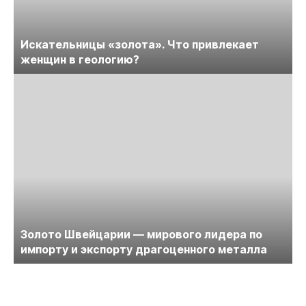
Искательницы «золота». Что привлекает
женщин в геологию?
Золото Швейцарии — мирового лидера по
импорту и экспорту драгоценного металла