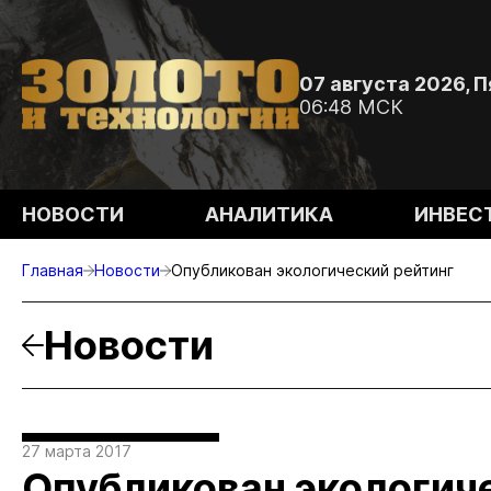
07 августа 2026, 
06:48 МСК
НОВОСТИ
АНАЛИТИКА
ИНВЕС
Главная
Новости
Опубликован экологический рейтинг
Новости
27 марта 2017
Опубликован экологич