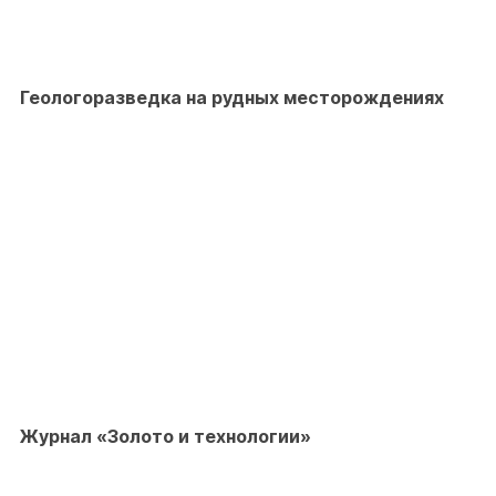
Геологоразведка на рудных месторождениях
Журнал «Золото и технологии»