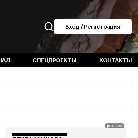
Вход / Регистрация
НАЛ
СПЕЦПРОЕКТЫ
КОНТАКТЫ