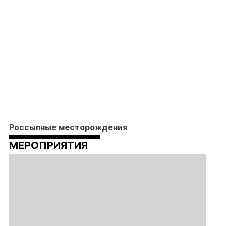
Россыпные месторождения
МЕРОПРИЯТИЯ