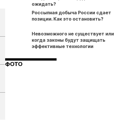
ожидать?
Россыпная добыча России сдает
позиции. Как это остановить?
Невозможного не существует или
когда законы будут защищать
эффективные технологии
ФОТО