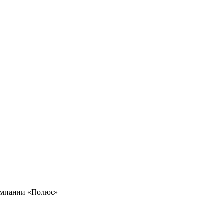
компании «Полюс»