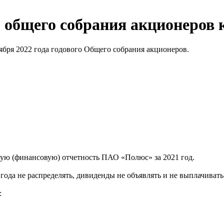
 общего собрания акционеров
бря 2022 года годового Общего собрания акционеров.
ую (финансовую) отчетность ПАО «Полюс» за 2021 год.
ода не распределять, дивиденды не объявлять и не выплачивать
: