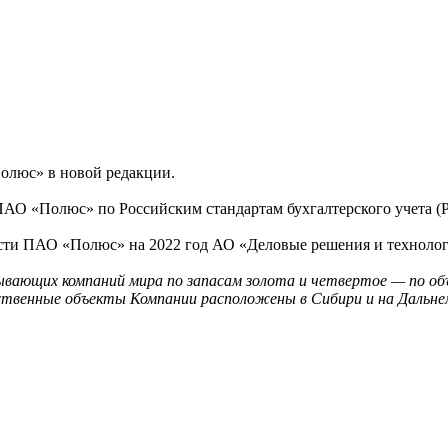
олюс» в новой редакции.
 ПАО «Полюс» по Российским стандартам бухгалтерского учета 
сти ПАО «Полюс» на 2022 год АО «Деловые решения и технолог
вающих компаний мира по запасам золота и четвертое — по об
дственные объекты Компании расположены в Сибири и на Дальне