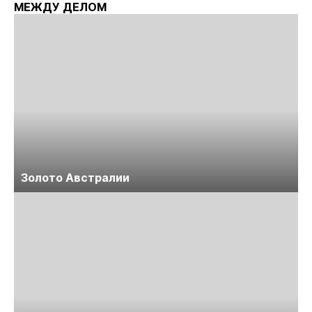
МЕЖДУ ДЕЛОМ
Золото Австралии