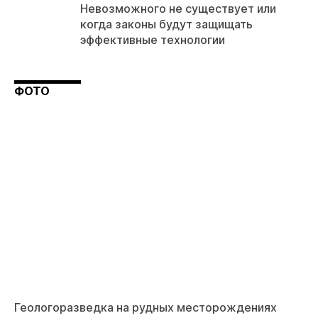
Невозможного не существует или
когда законы будут защищать
эффективные технологии
ФОТО
Геологоразведка на рудных месторождениях