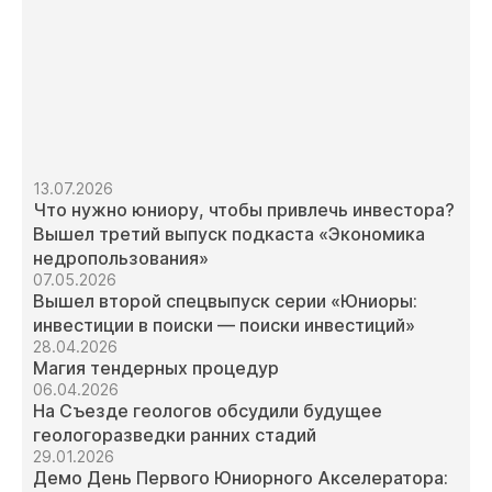
13.07.2026
Что нужно юниору, чтобы привлечь инвестора?
Вышел третий выпуск подкаста «Экономика
недропользования»
07.05.2026
Вышел второй спецвыпуск серии «Юниоры:
инвестиции в поиски — поиски инвестиций»
28.04.2026
Магия тендерных процедур
06.04.2026
На Съезде геологов обсудили будущее
геологоразведки ранних стадий
29.01.2026
Демо День Первого Юниорного Акселератора: