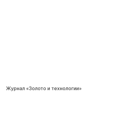
Журнал «Золото и технологии»