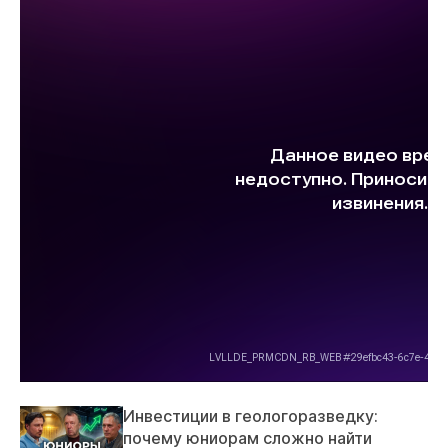
Инвестиции в геологоразведку:
почему юниорам сложно найти