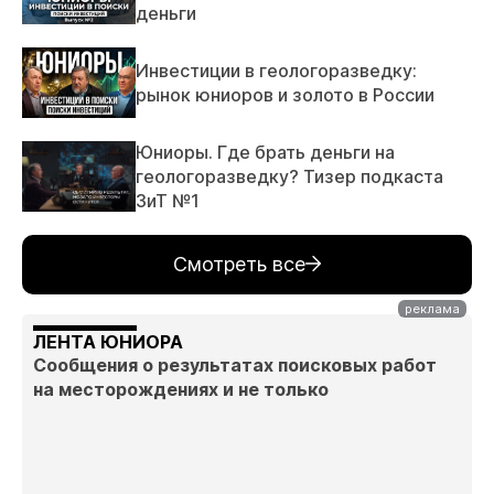
деньги
Инвестиции в геологоразведку:
рынок юниоров и золото в России
Юниоры. Где брать деньги на
геологоразведку? Тизер подкаста
ЗиТ №1
Смотреть все
ЛЕНТА ЮНИОРА
Сообщения о результатах поисковых работ
на месторождениях и не только