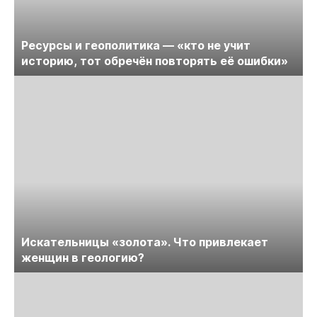
Ресурсы и геополитика — «кто не учит
историю, тот обречён повторять её ошибки»
Искательницы «золота». Что привлекает
женщин в геологию?