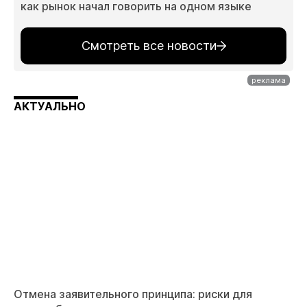
как рынок начал говорить на одном языке
Смотреть все новости
АКТУАЛЬНО
Отмена заявительного принципа: риски для