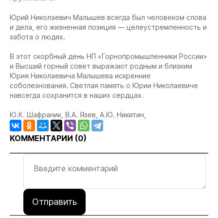
Юрий Николаевич Малышев всегда был человеком слова
и дела, его жизненная позиция — целеустремленность и
забота о людях.
В этот скорбный день НП «Горнопромышленники России»
и Высший горный совет выражают родным и близким
Юрия Николаевича Малышева искренние
соболезнования. Светлая память о Юрии Николаевиче
навсегда сохранится в наших сердцах.
Ю.К. Шафраник, В.А. Язев, А.Ю. Никитин,
КОММЕНТАРИИ (
0
)
Отправить