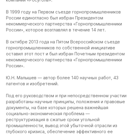
В 1999 году на Первом съезде горнопромышленников
России единогласно был избран Президентом
некоммерческого партнерства «Горнопромышленники
России», которое возглавлял в течение 14 лет.
В октябре 2013 года на Пятом Всероссийском съезде
горнопромышленников по собственной инициативе
оставил этот пост и был избран Почетным президентом
некоммерческого партнерства «Горнопромышленники
России».
Ю.Н. Малышев — автор более 140 научных работ, 43
патентов и изобретений.
Под его руководством и при непосредственном участии
разработаны научные принципы, положения и правовые
документы, на базе которых решена важнейшая
социально-экономическая проблема —
реструктуризация в сжатые сроки угольной
промышленности, вывод этой убыточной отрасли из
глубокого кризиса, обеспечение эффективного ее