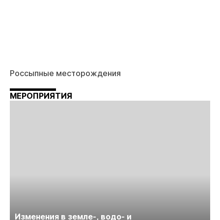
Россыпные месторождения
МЕРОПРИЯТИЯ
Изменения в земле-, водо- и