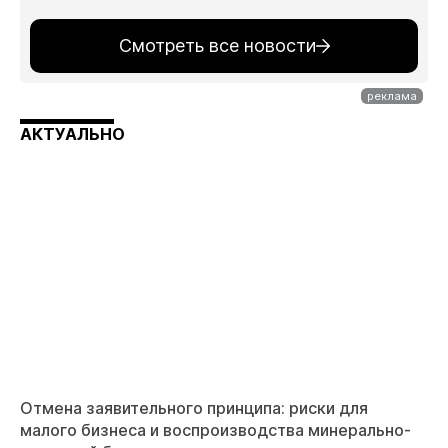
Смотреть все новости
АКТУАЛЬНО
Отмена заявительного принципа: риски для
малого бизнеса и воспроизводства минерально-