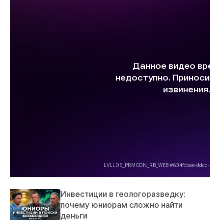
Инвестиции в геологоразведку:
почему юниорам сложно найти
деньги