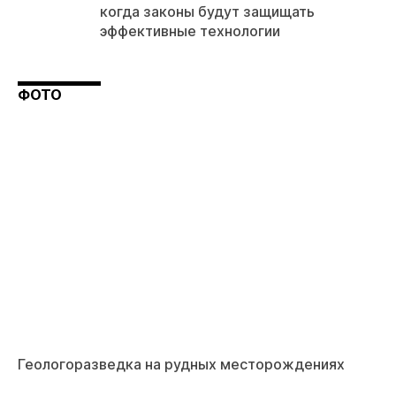
когда законы будут защищать
эффективные технологии
ФОТО
Геологоразведка на рудных месторождениях