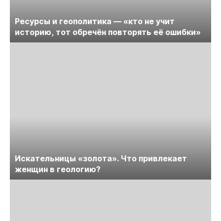
Ресурсы и геополитика — «кто не учит
историю, тот обречён повторять её ошибки»
Искательницы «золота». Что привлекает
женщин в геологию?