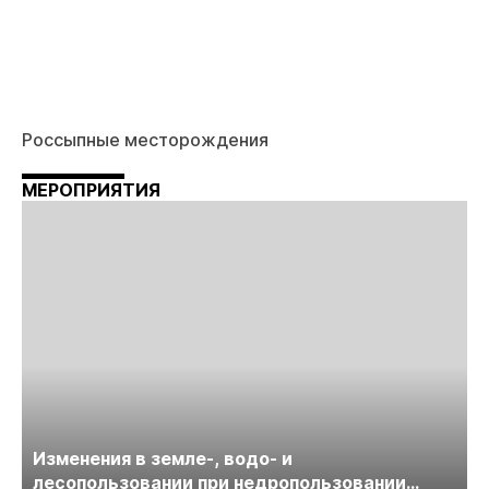
Россыпные месторождения
МЕРОПРИЯТИЯ
Изменения в земле-, водо- и
лесопользовании при недропользовании