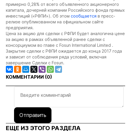
примерно 0,28% от всего объявленного акционерного
капитала, дочерней компании Российского фонда прямых
инвестиций («РФПИ»). Об этом
сообщается
в пресс-
релизе опубликованном на официальном сайте
предприятия.
Цена за акцию для сделки с РФПИ будет аналогична цене
за акцию в рамках объявленной ранее сделки с
консорциумом во главе с Fosun International Limited .
Закрытие сделки с РФПИ ожидается до конца 2017 года
и зависит от соблюдения ряда условий, включая
завершение Сделки с Fosun.
КОММЕНТАРИИ (
0
)
Отправить
ЕЩЕ ИЗ ЭТОГО РАЗДЕЛА