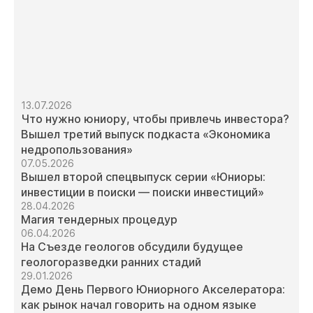
13.07.2026
Что нужно юниору, чтобы привлечь инвестора?
Вышел третий выпуск подкаста «Экономика
недропользования»
07.05.2026
Вышел второй спецвыпуск серии «Юниоры:
инвестиции в поиски — поиски инвестиций»
28.04.2026
Магия тендерных процедур
06.04.2026
На Съезде геологов обсудили будущее
геологоразведки ранних стадий
29.01.2026
Демо День Первого Юниорного Акселератора:
как рынок начал говорить на одном языке