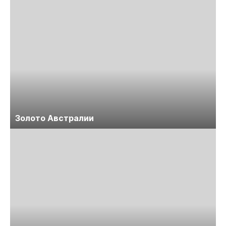
Золото Австралии