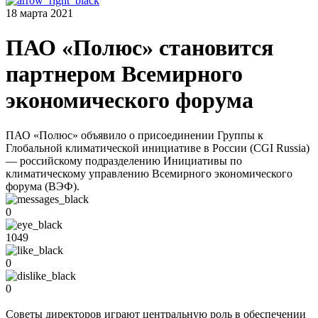
18 марта 2021
ПАО «Полюс» становится
партнером Всемирного
экономического форума
ПАО «Полюс» объявило о присоединении Группы к
Глобальной климатической инициативе в России (CGI Russia)
— российскому подразделению Инициативы по
климатическому управлению Всемирного экономического
форума (ВЭФ).
0
1049
0
0
Советы директоров играют центральную роль в обеспечении