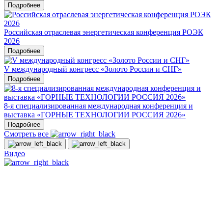
Подробнее
Российская отраслевая энергетическая конференция РОЭК
2026
Подробнее
V международный конгресс «Золото России и СНГ»
Подробнее
8-я специализированная международная конференция и
выставка «ГОРНЫЕ ТЕХНОЛОГИИ РОССИЯ 2026»
Подробнее
Смотреть все
Видео