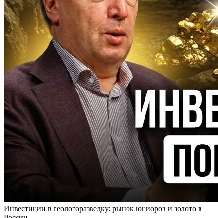
Инвестиции в геологоразведку: рынок юниоров и золото в
России