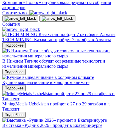
Компания «Полюс» опубликовала результаты собрания
акционеров
Смотреть все
События
TECH MINING Казахстан пройдет 7 октября в Алматы
Подробнее
В Нижнем Тагиле обсудят современные технологии
измельчения минерального сырья
Подробнее
Кучное выщелачивание в холодном климате
Подробнее
MiningMetals Uzbekistan пройдет с 27 по 29 октября в г.
Ташкент
Подробнее
Выставка «Рудник 2026» пройдет в Екатеринбурге