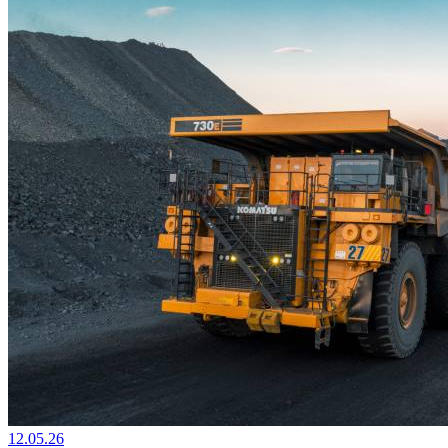
12.05.26