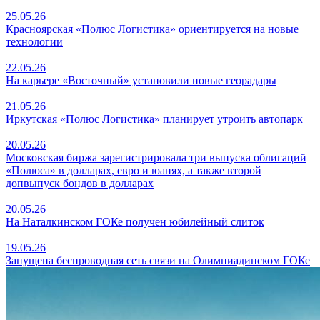
25.05.26
Красноярская «Полюс Логистика» ориентируется на новые
технологии
22.05.26
На карьере «Восточный» установили новые георадары
21.05.26
Иркутская «Полюс Логистика» планирует утроить автопарк
20.05.26
Московская биржа зарегистрировала три выпуска облигаций
«Полюса» в долларах, евро и юанях, а также второй
допвыпуск бондов в долларах
20.05.26
На Наталкинском ГОКе получен юбилейный слиток
19.05.26
Запущена беспроводная сеть связи на Олимпиадинском ГОКе