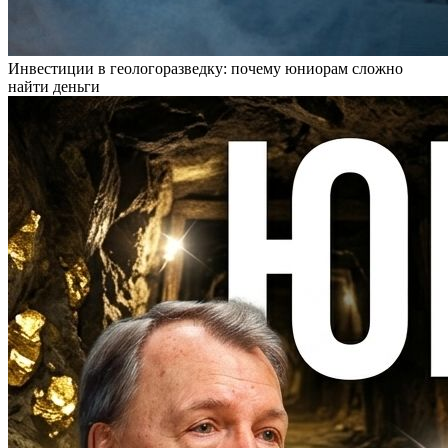
Инвестиции в геологоразведку: почему юниорам сложно
найти деньги