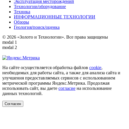
Эксплуатация месторождений
Технологии/оборудование
Техника
ИНФОРМАЦИОННЫЕ ТЕХНОЛОГИИ
Обзоры
Геология/поиск/оценка
© 2026 «Золото и Технологии». Все права защищены
modal 1
modal 2
На сайте осуществляется обработка файлов
cookie
,
необходимых для работы сайта, а также для анализа сайта и
улучшения предоставляемых сервисов с использованием
метрической программы Яндекс.Метрика. Продолжая
использовать сайт, вы даете
согласие
на использование
данных технологий.
Согласен