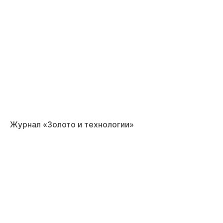
Журнал «Золото и технологии»