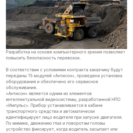
Разработка на основе компьютерного зрения позволяет
повысить безопасность перевозок.
В соответствии с условиями контракта заказчику будут
переданы 15 модулей «Антисон», проведена установка
оборудования и обеспечено его сервисное
обслуживание.
«Антисон» является одним из элементов
интеллектуальной видеосистемы, разработанной НПО
«Импульс». Прибор устанавливается в кабине
транспортного средства и автоматически
идентифицирует лицо водителя при запуске двигателя.
По мимике, движению глаз и поворотам головы
устройство фиксирует, когда водитель засыпает или