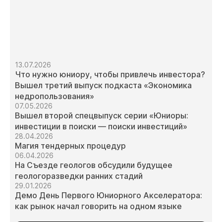
13.07.2026
Что нужно юниору, чтобы привлечь инвестора?
Вышел третий выпуск подкаста «Экономика
недропользования»
07.05.2026
Вышел второй спецвыпуск серии «Юниоры:
инвестиции в поиски — поиски инвестиций»
28.04.2026
Магия тендерных процедур
06.04.2026
На Съезде геологов обсудили будущее
геологоразведки ранних стадий
29.01.2026
Демо День Первого Юниорного Акселератора:
как рынок начал говорить на одном языке