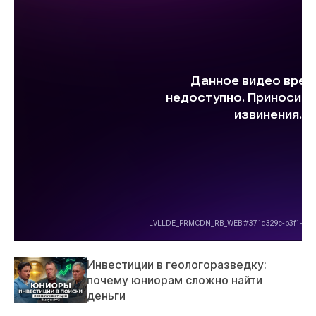
Инвестиции в геологоразведку:
почему юниорам сложно найти
деньги