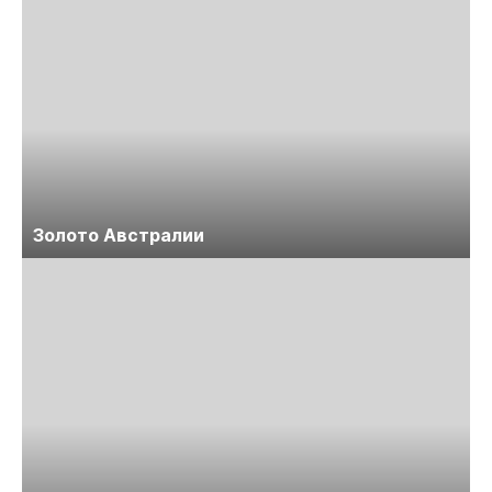
Золото Австралии