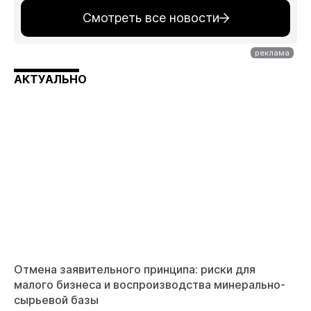
Смотреть все новости
АКТУАЛЬНО
Отмена заявительного принципа: риски для
малого бизнеса и воспроизводства минерально-
сырьевой базы