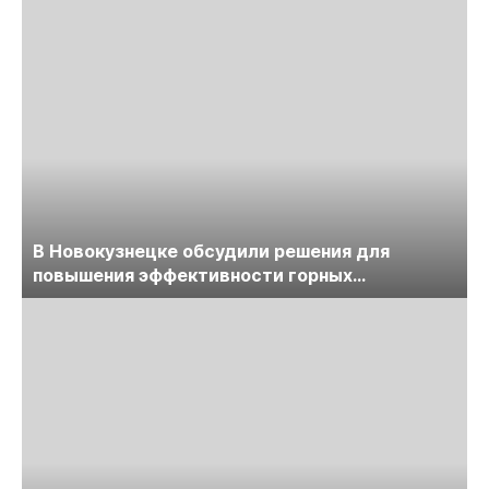
В Новокузнецке обсудили решения для
повышения эффективности горных
предприятий