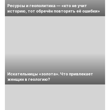
Ресурсы и геополитика — «кто не учит
историю, тот обречён повторять её ошибки»
Искательницы «золота». Что привлекает
женщин в геологию?