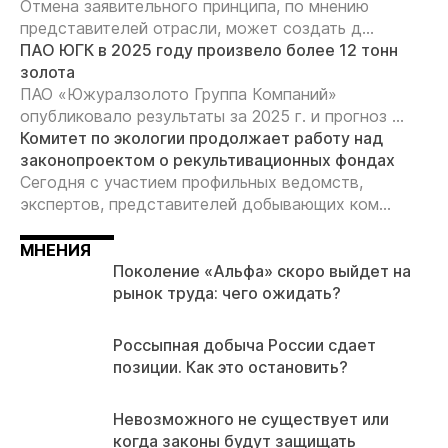
Отмена заявительного принципа, по мнению
представителей отрасли, может создать д...
ПАО ЮГК в 2025 году произвело более 12 тонн
золота
ПАО «Южуралзолото Группа Компаний»
опубликовало результаты за 2025 г. и прогноз ...
Комитет по экологии продолжает работу над
законопроектом о рекультивационных фондах
Сегодня с участием профильных ведомств,
экспертов, представителей добывающих ком...
МНЕНИЯ
Поколение «Альфа» скоро выйдет на
рынок труда: чего ожидать?
Россыпная добыча России сдает
позиции. Как это остановить?
Невозможного не существует или
когда законы будут защищать