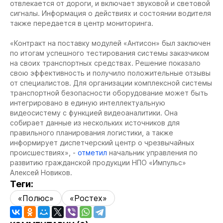
отвлекается от дороги, и включает звуковой и световой
сигналы. Информация о действиях и состоянии водителя
также передается в центр мониторинга.
«Контракт на поставку модулей «Антисон» был заключен
по итогам успешного тестирования системы заказчиком
на своих транспортных средствах. Решение показало
свою эффективность и получило положительные отзывы
от специалистов. Для организации комплексной системы
транспортной безопасности оборудование может быть
интегрировано в единую интеллектуальную
видеосистему с функцией видеоаналитики. Она
собирает данные из нескольких источников для
правильного планирования логистики, а также
информирует диспетчерский центр о чрезвычайных
происшествиях», -
отметил
начальник управления по
развитию гражданской продукции НПО «Импульс»
Алексей Новиков.
Теги:
«Полюс»
«Ростех»