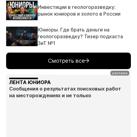
Инвестиции в геологоразведку:
рынок юниоров и золото в России
Юниоры. Где брать деньги на
геологоразведку? Тизер подкаста
ЗиТ №1
Смотреть все
ЛЕНТА ЮНИОРА
Сообщения о результатах поисковых работ
на месторождениях и не только