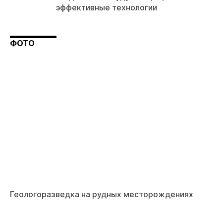
эффективные технологии
ФОТО
Геологоразведка на рудных месторождениях