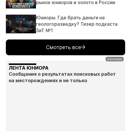
рынок юниоров и золото в России
Юниоры. Где брать деньги на
геологоразведку? Тизер подкаста
ЗиТ №1
Смотреть все
ЛЕНТА ЮНИОРА
Сообщения о результатах поисковых работ
на месторождениях и не только