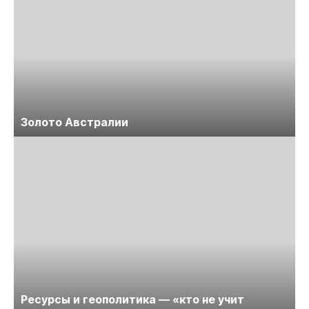
Золото Австралии
Ресурсы и геополитика — «кто не учит