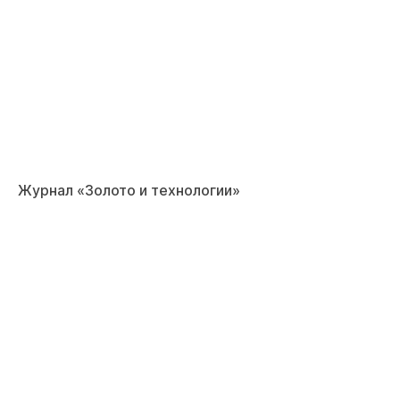
Журнал «Золото и технологии»