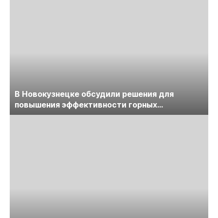
В Новокузнецке обсудили решения для
повышения эффективности горных
предприятий