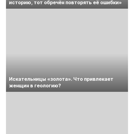
историю, тот обречён повторять её ошибки»
Искательницы «золота». Что привлекает
женщин в геологию?