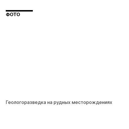
ФОТО
Геологоразведка на рудных месторождениях