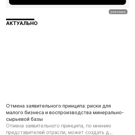
АКТУАЛЬНО
Отмена заявительного принципа: риски для
малого бизнеса и воспроизводства минерально-
сырьевой базы
Отмена заявительного принципа, по мнению
представителей отрасли, может создать д...