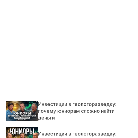
Инвестиции в геологоразведку:
почему юниорам сложно найти
деньги
Инвестиции в геологоразведку: