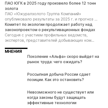
ПАО ЮГК в 2025 году произвело более 12 тонн
золота
ПАО «Южуралзолото Группа Компаний»
опубликовало результаты за 2025 г. и прогноз ...
Комитет по экологии продолжает работу над
законопроектом о рекультивационных фондах
Сегодня с участием профильных ведомств,
экспертов, представителей добывающих ком...
МНЕНИЯ
Поколение «Альфа» скоро выйдет на
рынок труда: чего ожидать?
Россыпная добыча России сдает
позиции. Как это остановить?
Невозможного не существует или
когда законы будут защищать
эффективные технологии