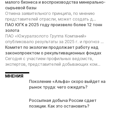
малого бизнеса и воспроизводства минерально-
сырьевой базы
Отмена заявительного принципа, по мнению
представителей отрасли, может создать д...
ПАО ЮГК в 2025 году произвело более 12 тонн
золота
ПАО «Южуралзолото Группа Компаний»
опубликовало результаты за 2025 г. и прогноз ...
Комитет по экологии продолжает работу над
законопроектом о рекультивационных фондах
Сегодня с участием профильных ведомств,
экспертов, представителей добывающих ком...
МНЕНИЯ
Поколение «Альфа» скоро выйдет на
рынок труда: чего ожидать?
Россыпная добыча России сдает
позиции. Как это остановить?