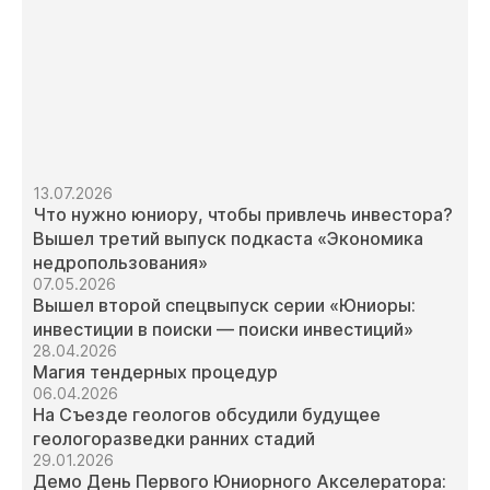
13.07.2026
Что нужно юниору, чтобы привлечь инвестора?
Вышел третий выпуск подкаста «Экономика
недропользования»
07.05.2026
Вышел второй спецвыпуск серии «Юниоры:
инвестиции в поиски — поиски инвестиций»
28.04.2026
Магия тендерных процедур
06.04.2026
На Съезде геологов обсудили будущее
геологоразведки ранних стадий
29.01.2026
Демо День Первого Юниорного Акселератора: