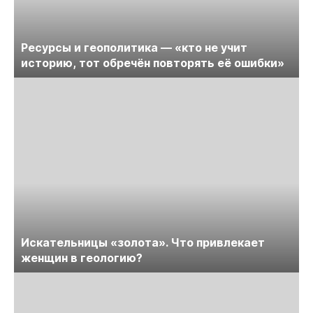
Ресурсы и геополитика — «кто не учит
историю, тот обречён повторять её ошибки»
Искательницы «золота». Что привлекает
женщин в геологию?