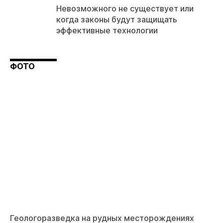
Невозможного не существует или
когда законы будут защищать
эффективные технологии
ФОТО
Геологоразведка на рудных месторождениях