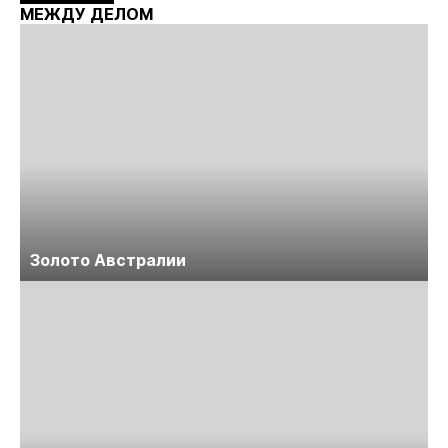
Майнинг»
МЕЖДУ ДЕЛОМ
Золото Австралии