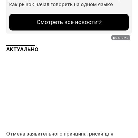
как рынок начал говорить на одном языке
Смотреть все новости
АКТУАЛЬНО
Отмена заявительного принципа: риски для