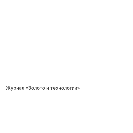
Журнал «Золото и технологии»