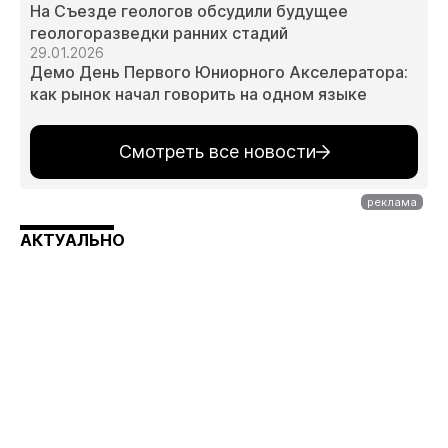
На Съезде геологов обсудили будущее
геологоразведки ранних стадий
29.01.2026
Демо День Первого Юниорного Акселератора:
как рынок начал говорить на одном языке
Смотреть все новости
АКТУАЛЬНО