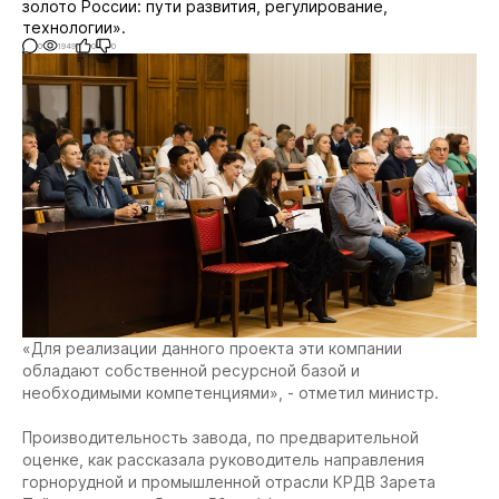
золото России: пути развития, регулирование,
технологии».
0
1949
0
0
«Для реализации данного проекта эти компании
обладают собственной ресурсной базой и
необходимыми компетенциями», - отметил министр.
Производительность завода, по предварительной
оценке, как рассказала руководитель направления
горнорудной и промышленной отрасли КРДВ Зарета