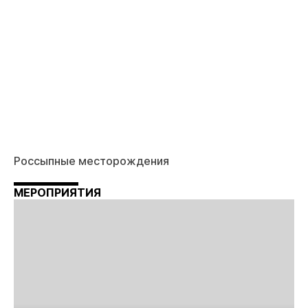
Россыпные месторождения
МЕРОПРИЯТИЯ