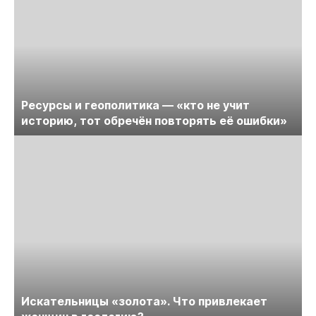
Ресурсы и геополитика — «кто не учит
историю, тот обречён повторять её ошибки»
Искательницы «золота». Что привлекает