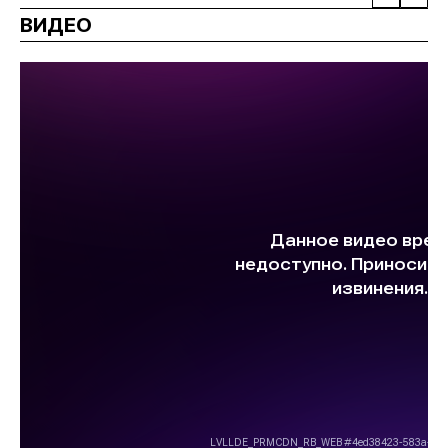
ВИДЕО