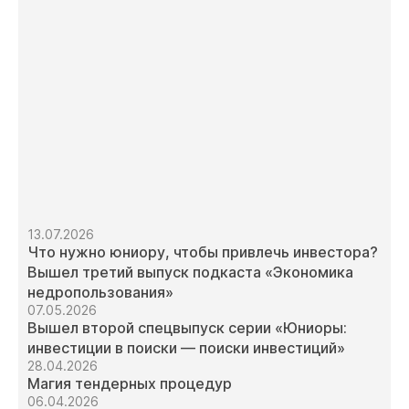
13.07.2026
Что нужно юниору, чтобы привлечь инвестора?
Вышел третий выпуск подкаста «Экономика
недропользования»
07.05.2026
Вышел второй спецвыпуск серии «Юниоры:
инвестиции в поиски — поиски инвестиций»
28.04.2026
Магия тендерных процедур
06.04.2026