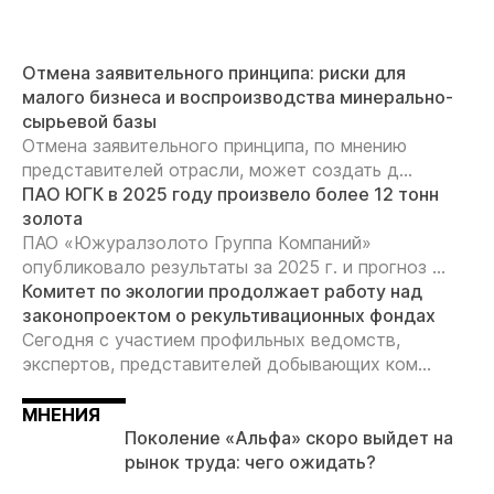
Отмена заявительного принципа: риски для
малого бизнеса и воспроизводства минерально-
сырьевой базы
Отмена заявительного принципа, по мнению
представителей отрасли, может создать д...
ПАО ЮГК в 2025 году произвело более 12 тонн
золота
ПАО «Южуралзолото Группа Компаний»
опубликовало результаты за 2025 г. и прогноз ...
Комитет по экологии продолжает работу над
законопроектом о рекультивационных фондах
Сегодня с участием профильных ведомств,
экспертов, представителей добывающих ком...
МНЕНИЯ
Поколение «Альфа» скоро выйдет на
рынок труда: чего ожидать?