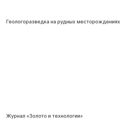
Геологоразведка на рудных месторождениях
Журнал «Золото и технологии»