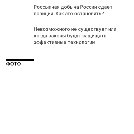
Россыпная добыча России сдает
позиции. Как это остановить?
Невозможного не существует или
когда законы будут защищать
эффективные технологии
ФОТО