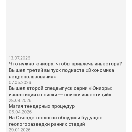
13.07.2026
Что нужно юниору, чтобы привлечь инвестора?
Вышел третий выпуск подкаста «Экономика
недропользования»
07.05.2026
Вышел второй спецвыпуск серии «Юниоры:
инвестиции в поиски — поиски инвестиций»
28.04.2026
Магия тендерных процедур
06.04.2026
На Съезде геологов обсудили будущее
геологоразведки ранних стадий
29.01.2026