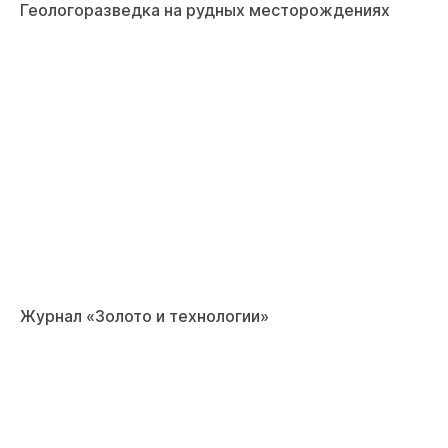
Геологоразведка на рудных месторождениях
Журнал «Золото и технологии»