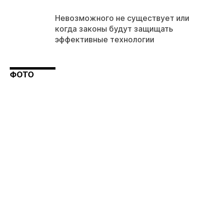
Невозможного не существует или
когда законы будут защищать
эффективные технологии
ФОТО