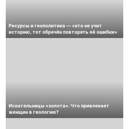
Ресурсы и геополитика — «кто не учит
историю, тот обречён повторять её ошибки»
Искательницы «золота». Что привлекает
женщин в геологию?