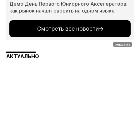
Демо День Первого Юниорного Акселератора:
как рынок начал говорить на одном языке
Смотреть все новости
АКТУАЛЬНО