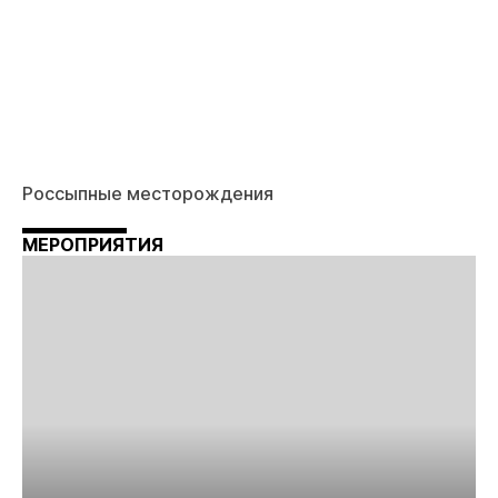
Россыпные месторождения
МЕРОПРИЯТИЯ