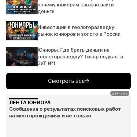
почему юниорам сложно найти
деньги
Инвестиции в геологоразведку:
рынок юниоров и золото в России
Юниоры. Где брать деньги на
геологоразведку? Тизер подкаста
ЗиТ №1
Смотреть все
ЛЕНТА ЮНИОРА
Сообщения о результатах поисковых работ
на месторождениях и не только