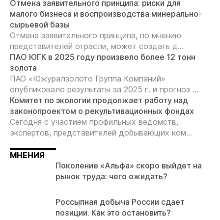
Отмена заявительного принципа: риски для
малого бизнеса и воспроизводства минерально-
сырьевой базы
Отмена заявительного принципа, по мнению
представителей отрасли, может создать д...
ПАО ЮГК в 2025 году произвело более 12 тонн
золота
ПАО «Южуралзолото Группа Компаний»
опубликовало результаты за 2025 г. и прогноз ...
Комитет по экологии продолжает работу над
законопроектом о рекультивационных фондах
Сегодня с участием профильных ведомств,
экспертов, представителей добывающих ком...
МНЕНИЯ
Поколение «Альфа» скоро выйдет на
рынок труда: чего ожидать?
Россыпная добыча России сдает
позиции. Как это остановить?