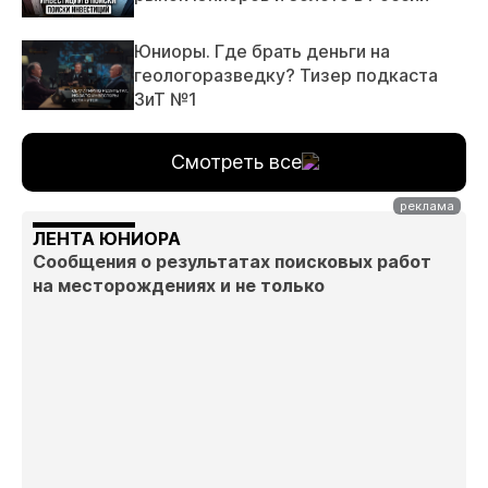
Юниоры. Где брать деньги на
геологоразведку? Тизер подкаста
ЗиТ №1
Смотреть все
ЛЕНТА ЮНИОРА
Сообщения о результатах поисковых работ
на месторождениях и не только