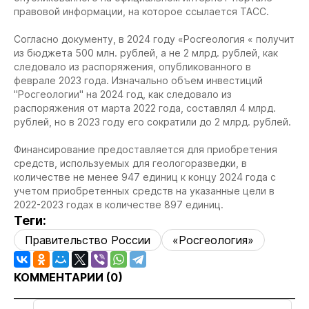
правовой информации, на которое ссылается ТАСС.
Согласно документу, в 2024 году «Росгеология « получит
из бюджета 500 млн. рублей, а не 2 млрд. рублей, как
следовало из распоряжения, опубликованного в
феврале 2023 года. Изначально объем инвестиций
"Росгеологии" на 2024 год, как следовало из
распоряжения от марта 2022 года, составлял 4 млрд.
рублей, но в 2023 году его сократили до 2 млрд. рублей.
Финансирование предоставляется для приобретения
средств, используемых для геологоразведки, в
количестве не менее 947 единиц к концу 2024 года с
учетом приобретенных средств на указанные цели в
2022-2023 годах в количестве 897 единиц.
Теги:
Правительство России
«Росгеология»
КОММЕНТАРИИ (
0
)