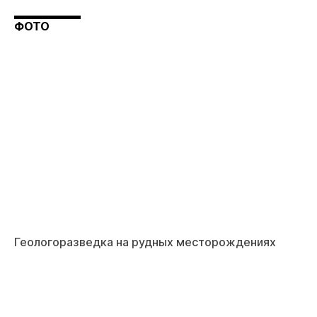
ФОТО
Геологоразведка на рудных месторождениях