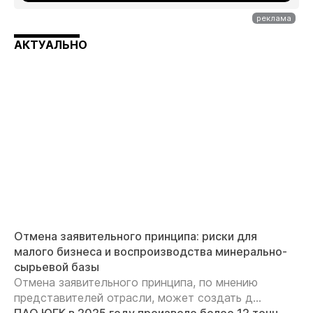
АКТУАЛЬНО
Отмена заявительного принципа: риски для
малого бизнеса и воспроизводства минерально-
сырьевой базы
Отмена заявительного принципа, по мнению
представителей отрасли, может создать д...