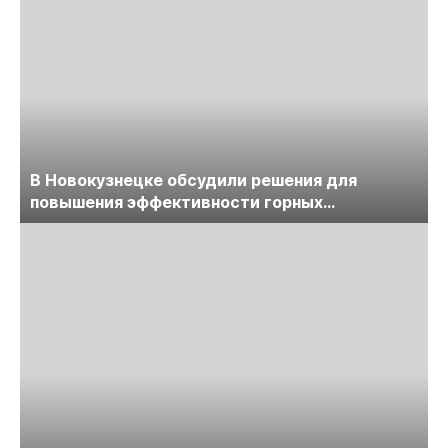
В Новокузнецке обсудили решения для
повышения эффективности горных
предприятий