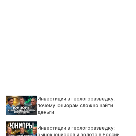
Инвестиции в геологоразведку:
почему юниорам сложно найти
деньги
Инвестиции в геологоразведку:
рынок юниоров и золото в России