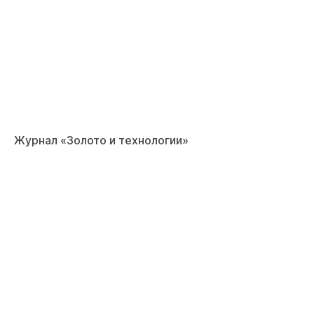
Журнал «Золото и технологии»