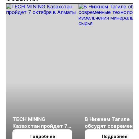
TECH MINING
В Нижнем Тагиле
Казахстан пройдет 7
обсудят современн
октября в Алматы
технологии
Подробнее
Подробнее