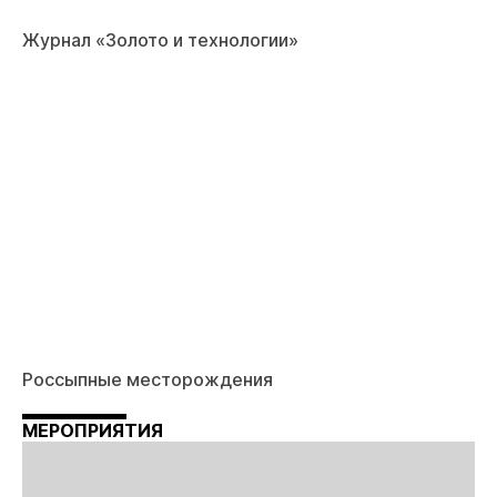
Журнал «Золото и технологии»
Россыпные месторождения
МЕРОПРИЯТИЯ