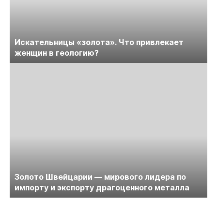
Искательницы «золота». Что привлекает
женщин в геологию?
Золото Швейцарии — мирового лидера по
импорту и экспорту драгоценного металла