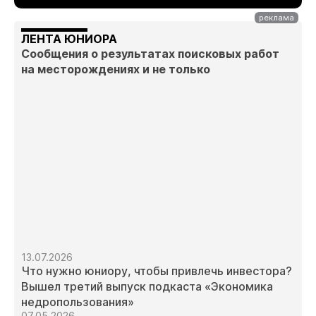
ЛЕНТА ЮНИОРА
Сообщения о результатах поисковых работ
на месторождениях и не только
13.07.2026
Что нужно юниору, чтобы привлечь инвестора?
Вышел третий выпуск подкаста «Экономика
недропользования»
07.05.2026