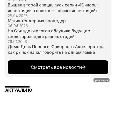
Вышел второй спецвыпуск серии «Юниоры:
инвестиции в поиски — поиски инвестиций»
28.04.2026
Магия тендерных процедур
06.04.2026
На Съезде геологов обсудили будущее
геологоразведки ранних стадий
29.01.2026
Демо День Первого Юниорного Акселератора:
как рынок начал говорить на одном языке
Смотреть все новости
АКТУАЛЬНО