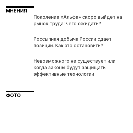
МНЕНИЯ
Поколение «Альфа» скоро выйдет на
рынок труда: чего ожидать?
Россыпная добыча России сдает
позиции. Как это остановить?
Невозможного не существует или
когда законы будут защищать
эффективные технологии
ФОТО