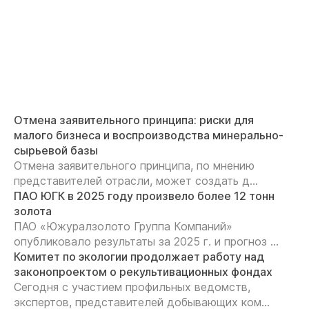
Отмена заявительного принципа: риски для
малого бизнеса и воспроизводства минерально-
сырьевой базы
Отмена заявительного принципа, по мнению
представителей отрасли, может создать д...
ПАО ЮГК в 2025 году произвело более 12 тонн
золота
ПАО «Южуралзолото Группа Компаний»
опубликовало результаты за 2025 г. и прогноз ...
Комитет по экологии продолжает работу над
законопроектом о рекультивационных фондах
Сегодня с участием профильных ведомств,
экспертов, представителей добывающих ком...