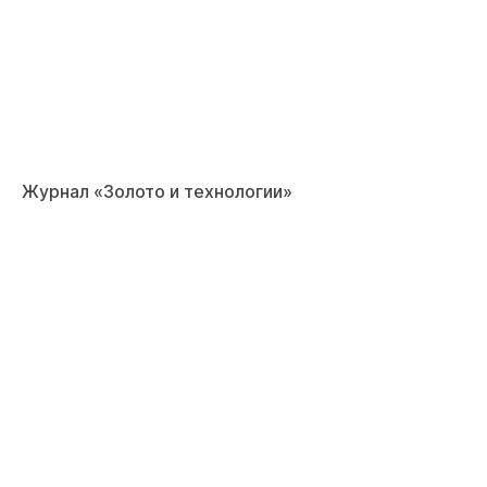
Журнал «Золото и технологии»