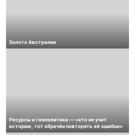
Золото Австралии
Ресурсы и геополитика — «кто не учит
историю, тот обречён повторять её ошибки»