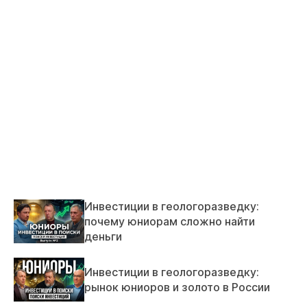
Инвестиции в геологоразведку:
почему юниорам сложно найти
деньги
Инвестиции в геологоразведку:
рынок юниоров и золото в России