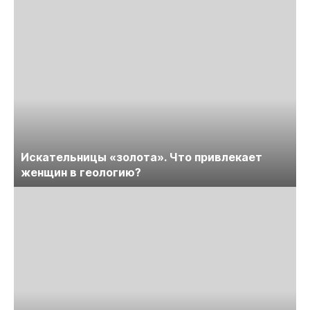
Искательницы «золота». Что привлекает
женщин в геологию?