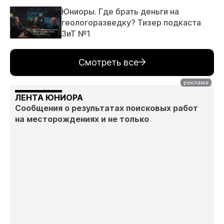
Юниоры. Где брать деньги на
геологоразведку? Тизер подкаста
ЗиТ №1
Смотреть все
ЛЕНТА ЮНИОРА
Сообщения о результатах поисковых работ
на месторождениях и не только