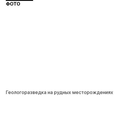
ФОТО
Геологоразведка на рудных месторождениях