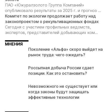
ПАО «Южуралзолото Группа Компаний»
опубликовало результаты за 2025 г. и прогноз ...
Комитет по экологии продолжает работу над
законопроектом о рекультивационных фондах
Сегодня с участием профильных ведомств,
экспертов, представителей добывающих ком...
МНЕНИЯ
Поколение «Альфа» скоро выйдет на
рынок труда: чего ожидать?
Россыпная добыча России сдает
позиции. Как это остановить?
Невозможного не существует или
когда законы будут защищать
эффективные технологии