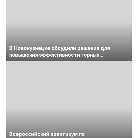
В Новокузнецке обсудили решения для
повышения эффективности горных
предприятий
Всероссийский практикум по