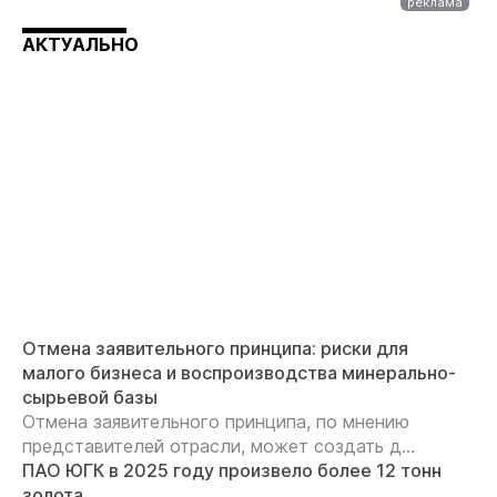
АКТУАЛЬНО
Отмена заявительного принципа: риски для
малого бизнеса и воспроизводства минерально-
сырьевой базы
Отмена заявительного принципа, по мнению
представителей отрасли, может создать д...
ПАО ЮГК в 2025 году произвело более 12 тонн
золота