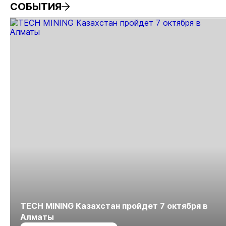
СОБЫТИЯ
TECH MINING Казахстан пройдет 7 октября в
Алматы