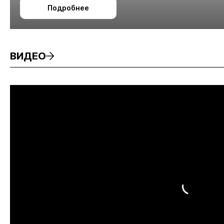
Подробнее
ВИДЕО