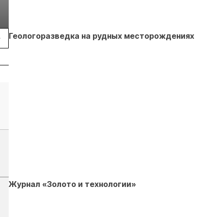
Подробнее
Геологоразведка на рудных месторождениях
Журнал «Золото и технологии»