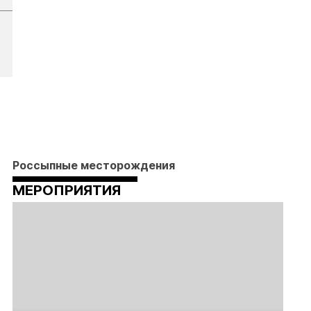
Россыпные месторождения
МЕРОПРИЯТИЯ