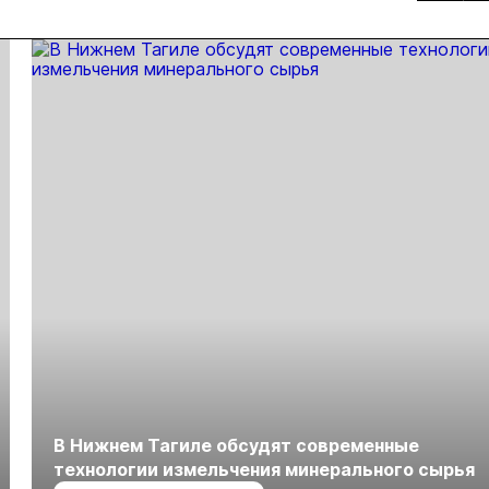
В Нижнем Тагиле обсудят современные
технологии измельчения минерального сырья