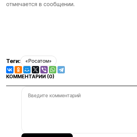
отмечается в сообщении.
Теги:
«Росатом»
КОММЕНТАРИИ (
0
)