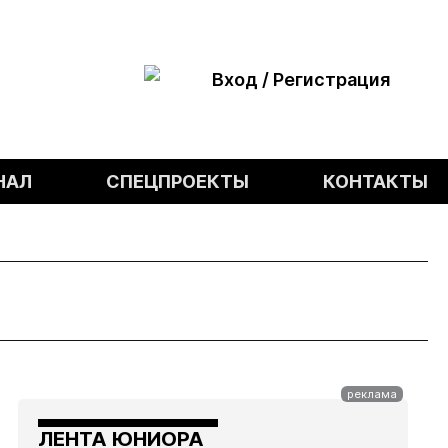
Вход / Регистрация
НАЛ
СПЕЦПРОЕКТЫ
КОНТАКТЫ
ЛЕНТА ЮНИОРА