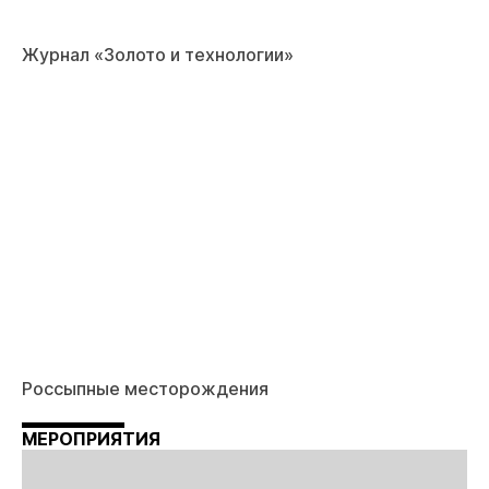
Журнал «Золото и технологии»
Россыпные месторождения
МЕРОПРИЯТИЯ