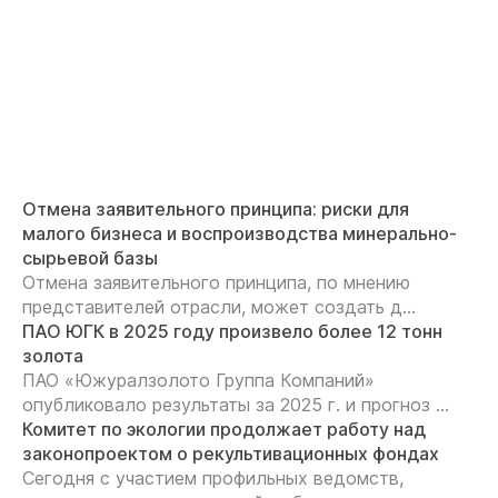
Отмена заявительного принципа: риски для
малого бизнеса и воспроизводства минерально-
сырьевой базы
Отмена заявительного принципа, по мнению
представителей отрасли, может создать д...
ПАО ЮГК в 2025 году произвело более 12 тонн
золота
ПАО «Южуралзолото Группа Компаний»
опубликовало результаты за 2025 г. и прогноз ...
Комитет по экологии продолжает работу над
законопроектом о рекультивационных фондах
Сегодня с участием профильных ведомств,