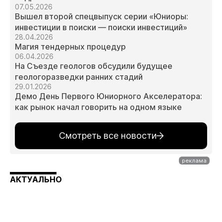
07.05.2026
Вышел второй спецвыпуск серии «Юниоры:
инвестиции в поиски — поиски инвестиций»
28.04.2026
Магия тендерных процедур
06.04.2026
На Съезде геологов обсудили будущее
геологоразведки ранних стадий
29.01.2026
Демо День Первого Юниорного Акселератора:
как рынок начал говорить на одном языке
Смотреть все новости
АКТУАЛЬНО