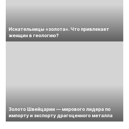
Искательницы «золота». Что привлекает
женщин в геологию?
Золото Швейцарии — мирового лидера по
импорту и экспорту драгоценного металла