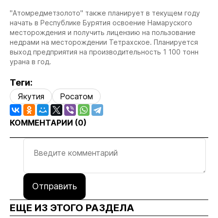
"Атомредметзолото" также планирует в текущем году
начать в Республике Бурятия освоение Намаруского
месторождения и получить лицензию на пользование
недрами на месторождении Тетрахское. Планируется
выход предприятия на производительность 1 100 тонн
урана в год.
Теги:
Якутия
Росатом
КОММЕНТАРИИ (
0
)
Отправить
ЕЩЕ ИЗ ЭТОГО РАЗДЕЛА