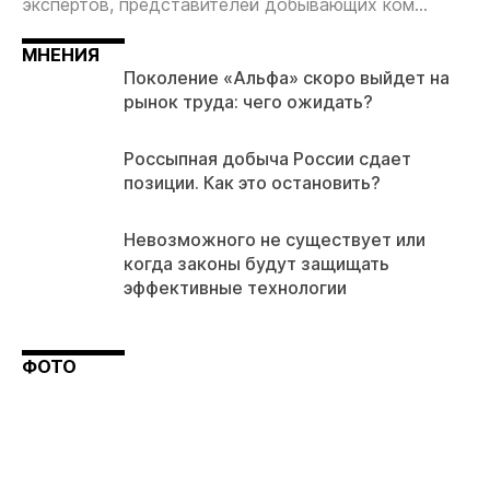
экспертов, представителей добывающих ком...
МНЕНИЯ
Поколение «Альфа» скоро выйдет на
рынок труда: чего ожидать?
Россыпная добыча России сдает
позиции. Как это остановить?
Невозможного не существует или
когда законы будут защищать
эффективные технологии
ФОТО