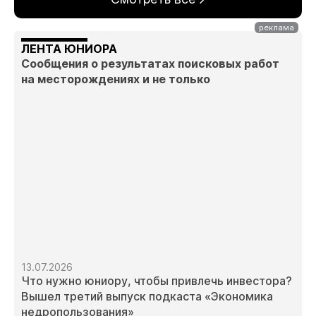
ЛЕНТА ЮНИОРА
Сообщения о результатах поисковых работ
на месторождениях и не только
13.07.2026
Что нужно юниору, чтобы привлечь инвестора?
Вышел третий выпуск подкаста «Экономика
недропользования»