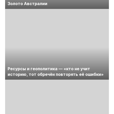
Золото Австралии
Ресурсы и геополитика — «кто не учит
историю, тот обречён повторять её ошибки»