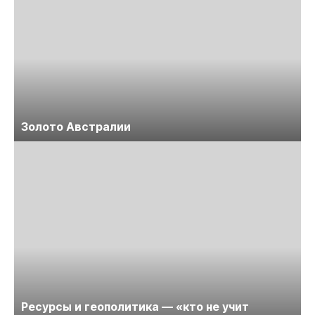
Золото Австралии
Ресурсы и геополитика — «кто не учит