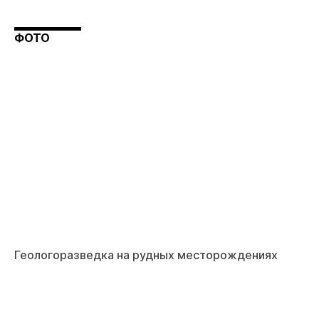
ФОТО
Геологоразведка на рудных месторождениях