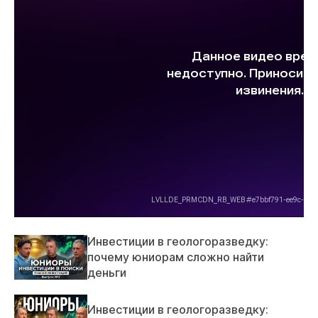
Инвестиции в геологоразведку:
почему юниорам сложно найти
деньги
Инвестиции в геологоразведку: