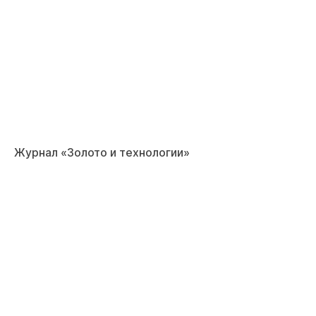
Журнал «Золото и технологии»