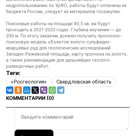
недропользованию по УрФО, работы будут оплачены из
бюджета России, следует из материалов госзакупки.
Поисковые работы на площади 90,5 кв. км будут
проходить в 2021-2023 годах. Глубина изучения — до
200 м. По итогу заказчик должен получить прогнозно-
поисковую модель объектов золото-сульфидно-
кварцевых руд для геологических исследований
Западно-Режевской площади, карту прогноза на золото,
а также рекомендации для дальнейших геолого-
разведочных работ.
Теги:
«Росгеология»
Свердловская область
КОММЕНТАРИИ (
0
)