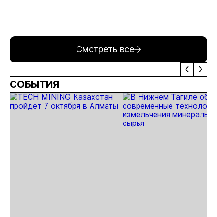
руды в год
Смотреть все
СОБЫТИЯ