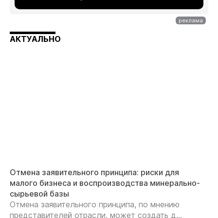
АКТУАЛЬНО
Отмена заявительного принципа: риски для
малого бизнеса и воспроизводства минерально-
сырьевой базы
Отмена заявительного принципа, по мнению
представителей отрасли, может создать д...