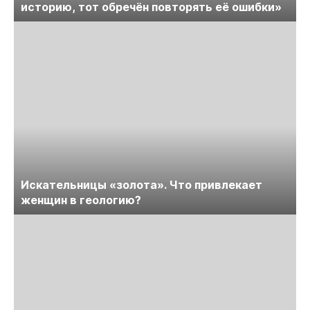
историю, тот обречён повторять её ошибки»
Искательницы «золота». Что привлекает
женщин в геологию?