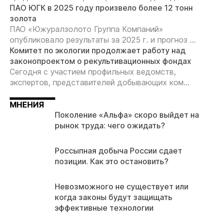
ПАО ЮГК в 2025 году произвело более 12 тонн
золота
ПАО «Южуралзолото Группа Компаний»
опубликовало результаты за 2025 г. и прогноз ...
Комитет по экологии продолжает работу над
законопроектом о рекультивационных фондах
Сегодня с участием профильных ведомств,
экспертов, представителей добывающих ком...
МНЕНИЯ
Поколение «Альфа» скоро выйдет на
рынок труда: чего ожидать?
Россыпная добыча России сдает
позиции. Как это остановить?
Невозможного не существует или
когда законы будут защищать
эффективные технологии