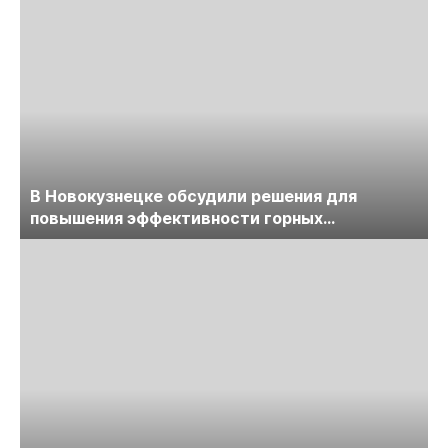
В Новокузнецке обсудили решения для
повышения эффективности горных
предприятий