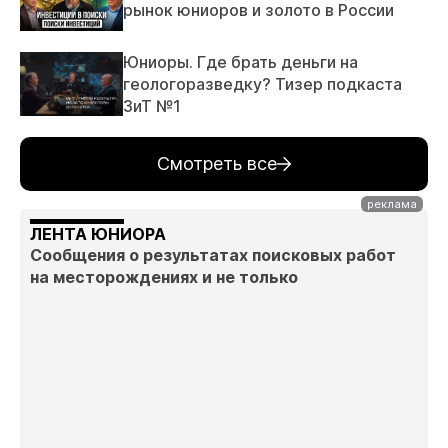
рынок юниоров и золото в России
Юниоры. Где брать деньги на
геологоразведку? Тизер подкаста
ЗиТ №1
Смотреть все
ЛЕНТА ЮНИОРА
Сообщения о результатах поисковых работ
на месторождениях и не только