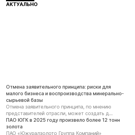
АКТУАЛЬНО
Отмена заявительного принципа: риски для
малого бизнеса и воспроизводства минерально-
сырьевой базы
Отмена заявительного принципа, по мнению
представителей отрасли, может создать д...
ПАО ЮГК в 2025 году произвело более 12 тонн
золота
ПАО «Южуралзолото Группа Компаний»