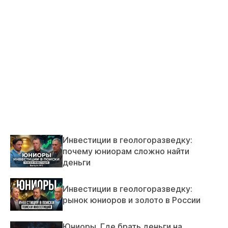
Инвестиции в геологоразведку:
почему юниорам сложно найти
деньги
Инвестиции в геологоразведку:
рынок юниоров и золото в России
Юниоры. Где брать деньги на