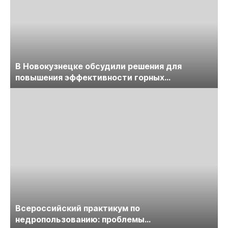
В Новокузнецке обсудили решения для
повышения эффективности горных
предприятий
Всероссийский практикум по
недропользованию: проблемы