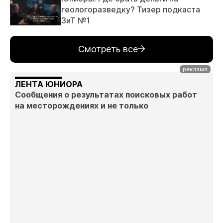
геологоразведку? Тизер подкаста
ЗиТ №1
Смотреть все
ЛЕНТА ЮНИОРА
Сообщения о результатах поисковых работ
на месторождениях и не только