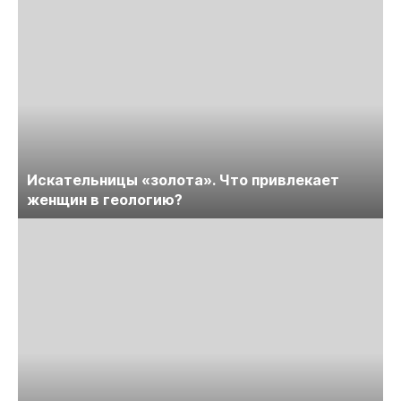
Искательницы «золота». Что привлекает
женщин в геологию?