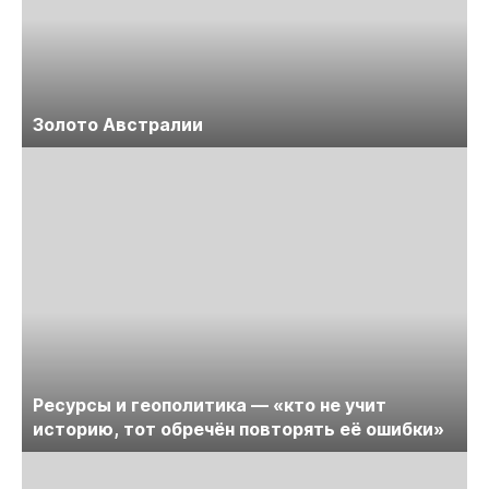
Золото Австралии
Ресурсы и геополитика — «кто не учит
историю, тот обречён повторять её ошибки»