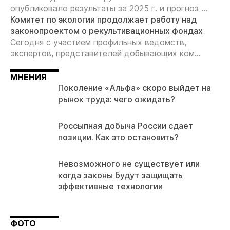
опубликовало результаты за 2025 г. и прогноз ...
Комитет по экологии продолжает работу над
законопроектом о рекультивационных фондах
Сегодня с участием профильных ведомств,
экспертов, представителей добывающих ком...
МНЕНИЯ
Поколение «Альфа» скоро выйдет на
рынок труда: чего ожидать?
Россыпная добыча России сдает
позиции. Как это остановить?
Невозможного не существует или
когда законы будут защищать
эффективные технологии
ФОТО