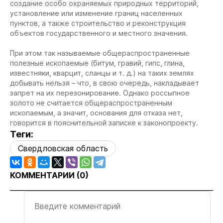
создание особо охраняемых природных территорий,
установление или изменение границ населенных
пунктов, а также строительство и реконструкция
объектов государственного и местного значения.
При этом так называемые общераспространенные
полезные ископаемые (битум, гравий, гипс, глина,
известняки, кварцит, сланцы и т. д.) на таких землях
добывать нельзя – что, в свою очередь, накладывает
запрет на их перезонирование. Однако россыпное
золото не считается общераспространенным
ископаемым, а значит, основания для отказа нет,
говорится в пояснительной записке к законопроекту.
Теги:
Свердловская область
КОММЕНТАРИИ (
0
)