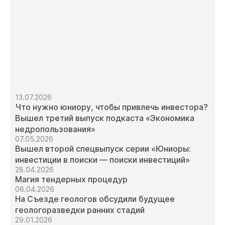
13.07.2026
Что нужно юниору, чтобы привлечь инвестора?
Вышел третий выпуск подкаста «Экономика
недропользования»
07.05.2026
Вышел второй спецвыпуск серии «Юниоры:
инвестиции в поиски — поиски инвестиций»
28.04.2026
Магия тендерных процедур
06.04.2026
На Съезде геологов обсудили будущее
геологоразведки ранних стадий
29.01.2026