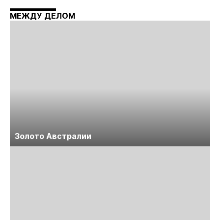
Майнинг»
МЕЖДУ ДЕЛОМ
Золото Австралии