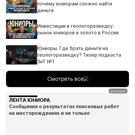
почему юниорам сложно найти
деньги
Инвестиции в геологоразведку:
рынок юниоров и золото в России
Юниоры. Где брать деньги на
геологоразведку? Тизер подкаста
ЗиТ №1
Смотреть все
ЛЕНТА ЮНИОРА
Сообщения о результатах поисковых работ
на месторождениях и не только