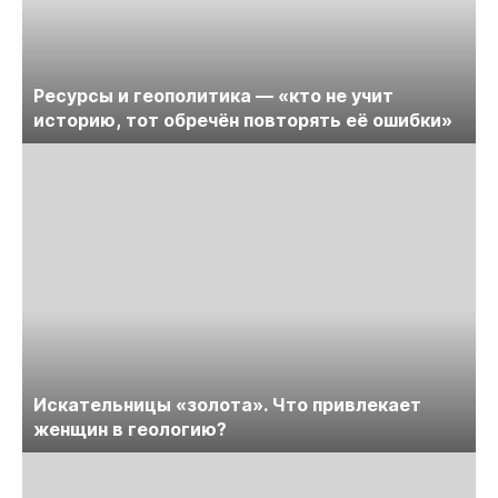
Ресурсы и геополитика — «кто не учит
историю, тот обречён повторять её ошибки»
Искательницы «золота». Что привлекает
женщин в геологию?