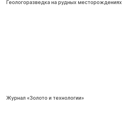
Геологоразведка на рудных месторождениях
Журнал «Золото и технологии»