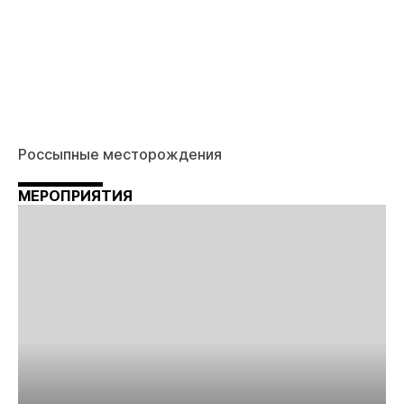
Россыпные месторождения
МЕРОПРИЯТИЯ