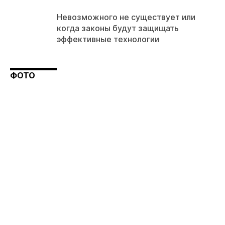
Невозможного не существует или
когда законы будут защищать
эффективные технологии
ФОТО