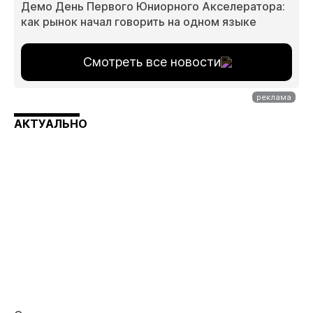
Демо День Первого Юниорного Акселератора:
как рынок начал говорить на одном языке
Смотреть все новости
АКТУАЛЬНО