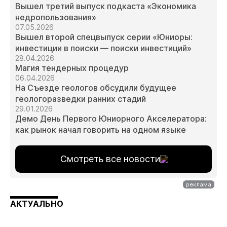
Вышел третий выпуск подкаста «Экономика
недропользования»
07.05.2026
Вышел второй спецвыпуск серии «Юниоры:
инвестиции в поиски — поиски инвестиций»
28.04.2026
Магия тендерных процедур
06.04.2026
На Съезде геологов обсудили будущее
геологоразведки ранних стадий
29.01.2026
Демо День Первого Юниорного Акселератора:
как рынок начал говорить на одном языке
Смотреть все новости
АКТУАЛЬНО