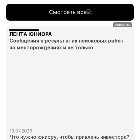
Смотреть все
ЛЕНТА ЮНИОРА
Сообщения о результатах поисковых работ
на месторождениях и не только
13.07.2026
Что нужно юниору, чтобы привлечь инвестора?