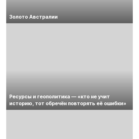
Золото Австралии
Ресурсы и геополитика — «кто не учит
историю, тот обречён повторять её ошибки»