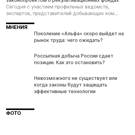
законопроектом о рекультивационных фондах
Сегодня с участием профильных ведомств,
экспертов, представителей добывающих ком...
МНЕНИЯ
Поколение «Альфа» скоро выйдет на
рынок труда: чего ожидать?
Россыпная добыча России сдает
позиции. Как это остановить?
Невозможного не существует или
когда законы будут защищать
эффективные технологии
ФОТО