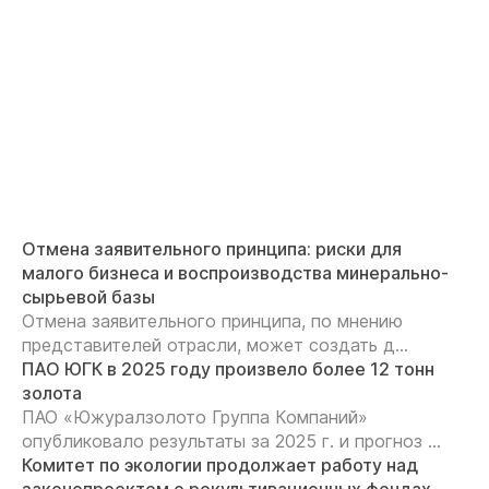
Отмена заявительного принципа: риски для
малого бизнеса и воспроизводства минерально-
сырьевой базы
Отмена заявительного принципа, по мнению
представителей отрасли, может создать д...
ПАО ЮГК в 2025 году произвело более 12 тонн
золота
ПАО «Южуралзолото Группа Компаний»
опубликовало результаты за 2025 г. и прогноз ...
Комитет по экологии продолжает работу над