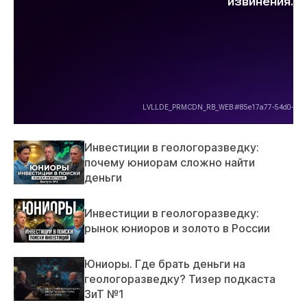
Инвестиции в геологоразведку:
почему юниорам сложно найти
деньги
Инвестиции в геологоразведку:
рынок юниоров и золото в России
Юниоры. Где брать деньги на
геологоразведку? Тизер подкаста
ЗиТ №1