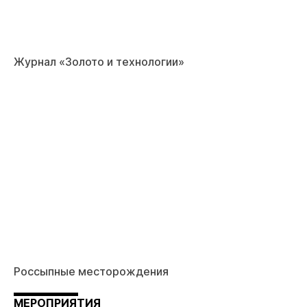
Журнал «Золото и технологии»
Россыпные месторождения
МЕРОПРИЯТИЯ