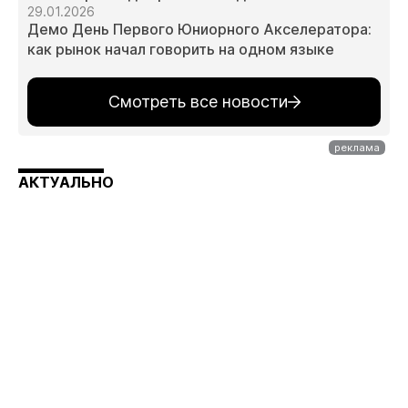
29.01.2026
Демо День Первого Юниорного Акселератора:
как рынок начал говорить на одном языке
Смотреть все новости
АКТУАЛЬНО