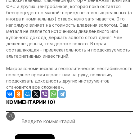
положительным. Ключевой фактор – денежная политика
ФРС и других центробанков, которая пока остается
беспрецедентно мягкой: период негативных реальных (а
иногда и номинальных) ставок явно затягивается. Это
напрямую влияет на стоимость владения золотом. Сам
металл не является источником дивидендного или
купонного дохода, держать золото стоит денег. Чем
дешевле деньги, тем дороже золото. Вторая
составляющая – привлекательность и предсказуемость
альтернативных инвестиций.
Макроэкономическая и геополитическая нестабильность
последнее время играет нам на руку, поскольку
предсказать доходность других инструментов
становится все сложнее».
КОММЕНТАРИИ (
0
)