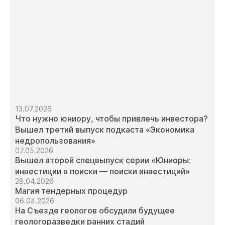
13.07.2026
Что нужно юниору, чтобы привлечь инвестора?
Вышел третий выпуск подкаста «Экономика
недропользования»
07.05.2026
Вышел второй спецвыпуск серии «Юниоры:
инвестиции в поиски — поиски инвестиций»
28.04.2026
Магия тендерных процедур
06.04.2026
На Съезде геологов обсудили будущее
геологоразведки ранних стадий