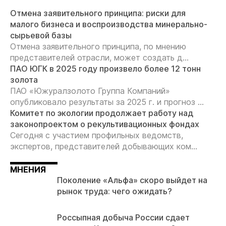
Отмена заявительного принципа: риски для
малого бизнеса и воспроизводства минерально-
сырьевой базы
Отмена заявительного принципа, по мнению
представителей отрасли, может создать д...
ПАО ЮГК в 2025 году произвело более 12 тонн
золота
ПАО «Южуралзолото Группа Компаний»
опубликовало результаты за 2025 г. и прогноз ...
Комитет по экологии продолжает работу над
законопроектом о рекультивационных фондах
Сегодня с участием профильных ведомств,
экспертов, представителей добывающих ком...
МНЕНИЯ
Поколение «Альфа» скоро выйдет на
рынок труда: чего ожидать?
Россыпная добыча России сдает