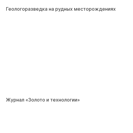
Геологоразведка на рудных месторождениях
Журнал «Золото и технологии»