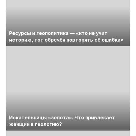
Ресурсы и геополитика — «кто не учит
историю, тот обречён повторять её ошибки»
Искательницы «золота». Что привлекает
женщин в геологию?