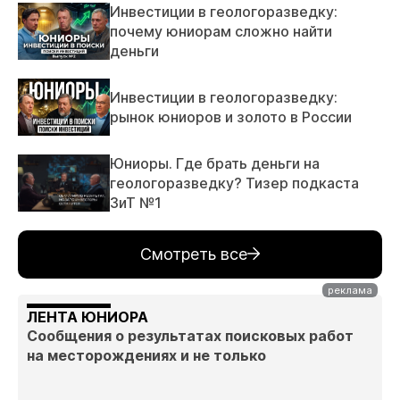
Инвестиции в геологоразведку:
почему юниорам сложно найти
деньги
Инвестиции в геологоразведку:
рынок юниоров и золото в России
Юниоры. Где брать деньги на
геологоразведку? Тизер подкаста
ЗиТ №1
Смотреть все
ЛЕНТА ЮНИОРА
Сообщения о результатах поисковых работ
на месторождениях и не только