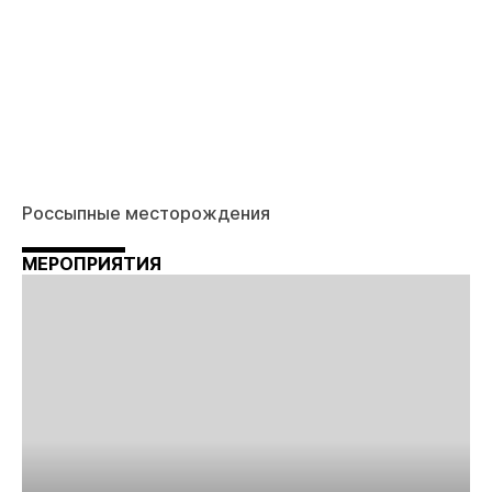
Россыпные месторождения
МЕРОПРИЯТИЯ