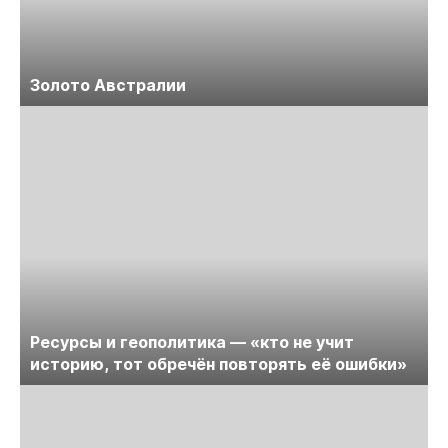
Золото Австралии
Ресурсы и геополитика — «кто не учит
историю, тот обречён повторять её ошибки»