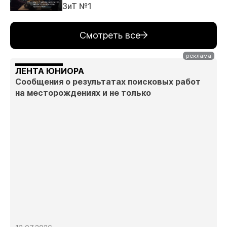
ЗиТ №1
Смотреть все
ЛЕНТА ЮНИОРА
Сообщения о результатах поисковых работ
на месторождениях и не только