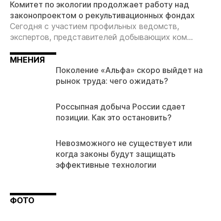
Комитет по экологии продолжает работу над
законопроектом о рекультивационных фондах
Сегодня с участием профильных ведомств,
экспертов, представителей добывающих ком...
МНЕНИЯ
Поколение «Альфа» скоро выйдет на
рынок труда: чего ожидать?
Россыпная добыча России сдает
позиции. Как это остановить?
Невозможного не существует или
когда законы будут защищать
эффективные технологии
ФОТО