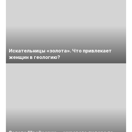
Искательницы «золота». Что привлекает
женщин в геологию?