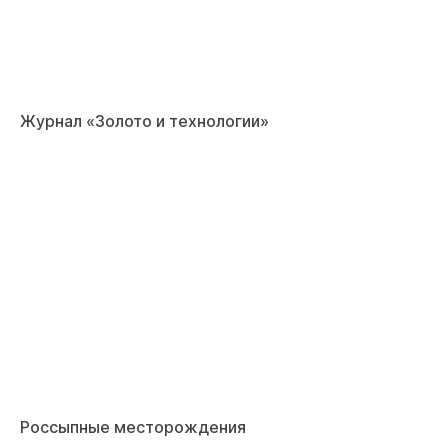
Журнал «Золото и технологии»
Россыпные месторождения