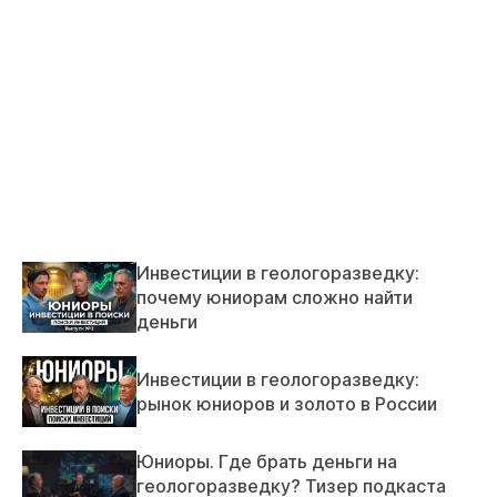
Инвестиции в геологоразведку:
почему юниорам сложно найти
деньги
Инвестиции в геологоразведку:
рынок юниоров и золото в России
Юниоры. Где брать деньги на
геологоразведку? Тизер подкаста