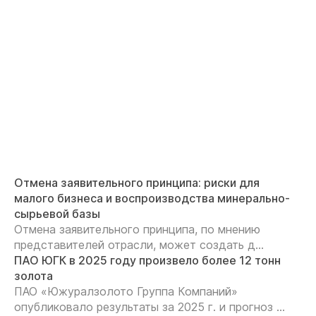
Отмена заявительного принципа: риски для
малого бизнеса и воспроизводства минерально-
сырьевой базы
Отмена заявительного принципа, по мнению
представителей отрасли, может создать д...
ПАО ЮГК в 2025 году произвело более 12 тонн
золота
ПАО «Южуралзолото Группа Компаний»
опубликовало результаты за 2025 г. и прогноз ...