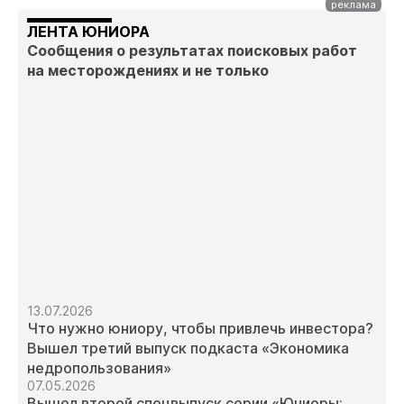
ЛЕНТА ЮНИОРА
Сообщения о результатах поисковых работ
на месторождениях и не только
13.07.2026
Что нужно юниору, чтобы привлечь инвестора?
Вышел третий выпуск подкаста «Экономика
недропользования»
07.05.2026
Вышел второй спецвыпуск серии «Юниоры: