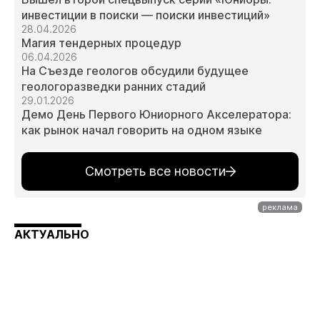
инвестиции в поиски — поиски инвестиций»
28.04.2026
Магия тендерных процедур
06.04.2026
На Съезде геологов обсудили будущее
геологоразведки ранних стадий
29.01.2026
Демо День Первого Юниорного Акселератора:
как рынок начал говорить на одном языке
Смотреть все новости
АКТУАЛЬНО