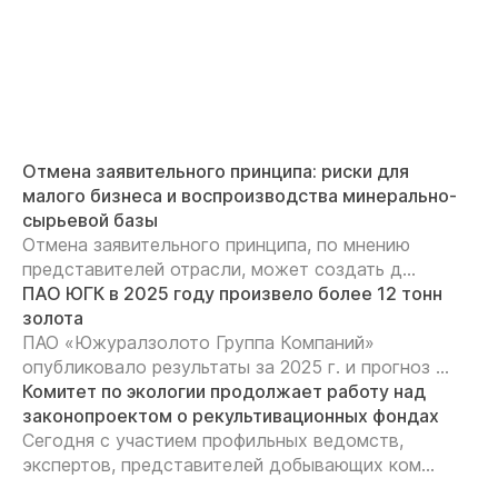
Отмена заявительного принципа: риски для
малого бизнеса и воспроизводства минерально-
сырьевой базы
Отмена заявительного принципа, по мнению
представителей отрасли, может создать д...
ПАО ЮГК в 2025 году произвело более 12 тонн
золота
ПАО «Южуралзолото Группа Компаний»
опубликовало результаты за 2025 г. и прогноз ...
Комитет по экологии продолжает работу над
законопроектом о рекультивационных фондах
Сегодня с участием профильных ведомств,
экспертов, представителей добывающих ком...