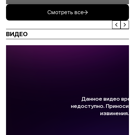
минерального сырья
Смотреть все
ВИДЕО