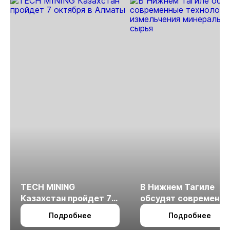
МСБ
TECH MINING
В Нижнем Тагиле
Казахстан пройдет 7
обсудят современн
октября в Алматы
технологии
Подробнее
Подробнее
измельчения