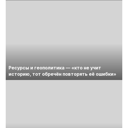
Ресурсы и геополитика — «кто не учит
историю, тот обречён повторять её ошибки»