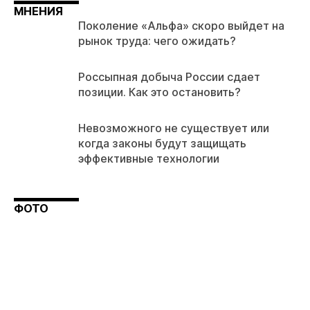
МНЕНИЯ
Поколение «Альфа» скоро выйдет на
рынок труда: чего ожидать?
Россыпная добыча России сдает
позиции. Как это остановить?
Невозможного не существует или
когда законы будут защищать
эффективные технологии
ФОТО