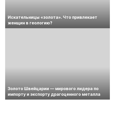
Искательницы «золота». Что привлекает
женщин в геологию?
Золото Швейцарии — мирового лидера по
импорту и экспорту драгоценного металла