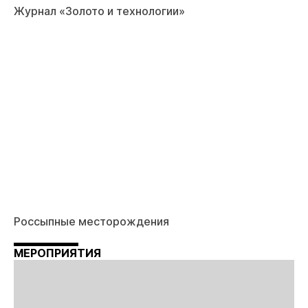
Журнал «Золото и технологии»
Россыпные месторождения
МЕРОПРИЯТИЯ