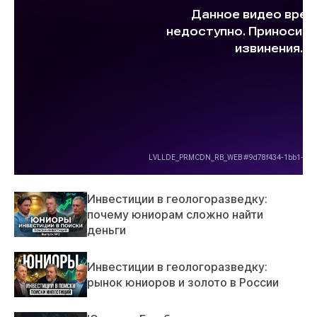
Инвестиции в геологоразведку:
почему юниорам сложно найти
деньги
Инвестиции в геологоразведку:
рынок юниоров и золото в России