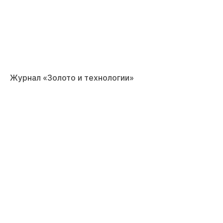
Журнал «Золото и технологии»