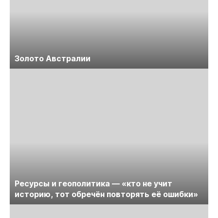
Золото Австралии
Ресурсы и геополитика — «кто не учит
историю, тот обречён повторять её ошибки»