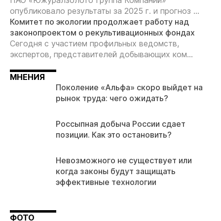
ПАО «Южуралзолото Группа Компаний»
опубликовало результаты за 2025 г. и прогноз ...
Комитет по экологии продолжает работу над
законопроектом о рекультивационных фондах
Сегодня с участием профильных ведомств,
экспертов, представителей добывающих ком...
МНЕНИЯ
Поколение «Альфа» скоро выйдет на
рынок труда: чего ожидать?
Россыпная добыча России сдает
позиции. Как это остановить?
Невозможного не существует или
когда законы будут защищать
эффективные технологии
ФОТО