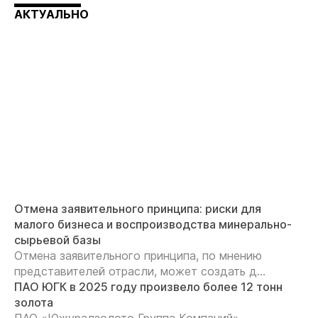
АКТУАЛЬНО
Отмена заявительного принципа: риски для
малого бизнеса и воспроизводства минерально-
сырьевой базы
Отмена заявительного принципа, по мнению
представителей отрасли, может создать д...
ПАО ЮГК в 2025 году произвело более 12 тонн
золота