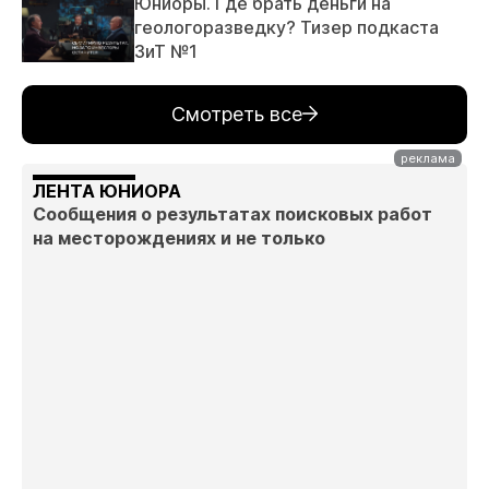
Юниоры. Где брать деньги на
геологоразведку? Тизер подкаста
ЗиТ №1
Смотреть все
ЛЕНТА ЮНИОРА
Сообщения о результатах поисковых работ
на месторождениях и не только