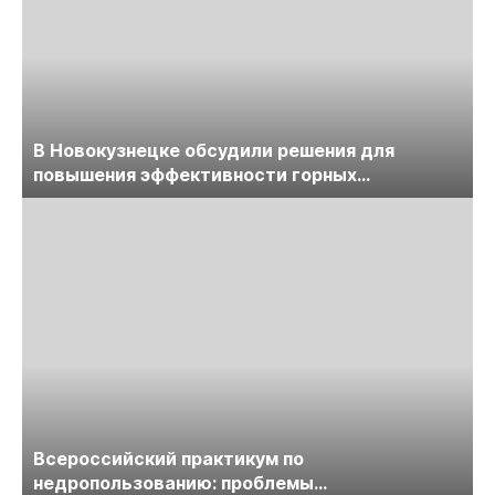
В Новокузнецке обсудили решения для
повышения эффективности горных
предприятий
Всероссийский практикум по
недропользованию: проблемы