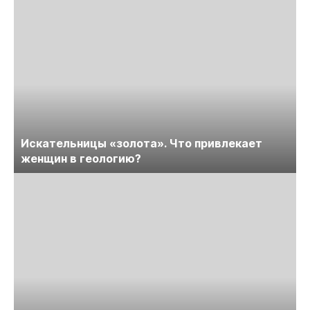
Искательницы «золота». Что привлекает
женщин в геологию?