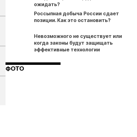
ожидать?
Россыпная добыча России сдает
позиции. Как это остановить?
Невозможного не существует или
когда законы будут защищать
эффективные технологии
ФОТО