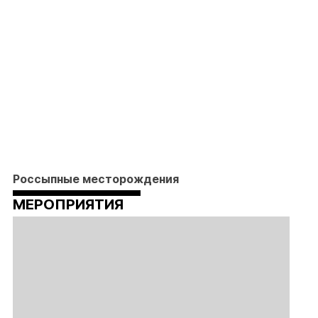
Россыпные месторождения
МЕРОПРИЯТИЯ