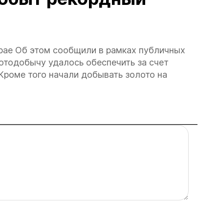
рае Об этом сообщили в рамках публичных
отодобычу удалось обеспечить за счет
Кроме того начали добывать золото на