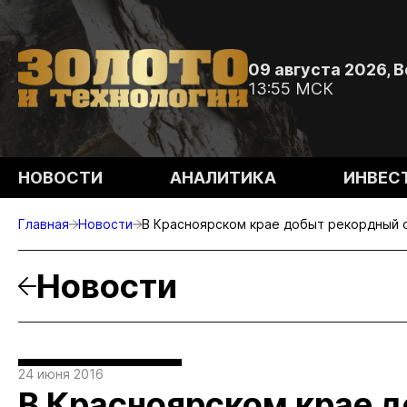
09 августа 2026, 
13:55 МСК
НОВОСТИ
АНАЛИТИКА
ИНВЕС
Главная
Новости
В Красноярском крае добыт рекордный 
Новости
24 июня 2016
В Красноярском крае 