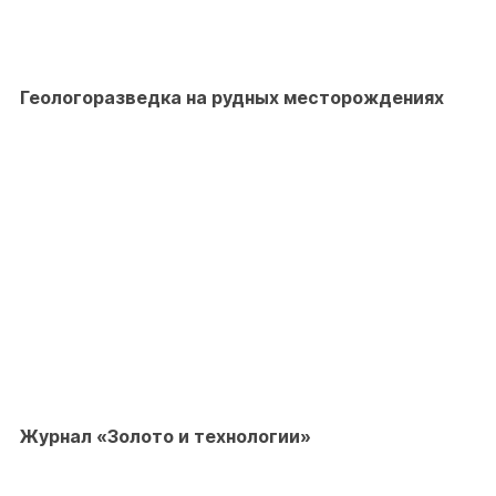
Геологоразведка на рудных месторождениях
Журнал «Золото и технологии»