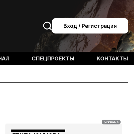
Вход / Регистрация
НАЛ
СПЕЦПРОЕКТЫ
КОНТАКТЫ