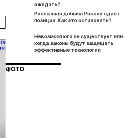
ожидать?
Россыпная добыча России сдает
позиции. Как это остановить?
Невозможного не существует или
когда законы будут защищать
эффективные технологии
ФОТО