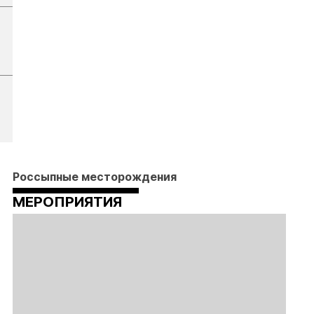
Россыпные месторождения
МЕРОПРИЯТИЯ