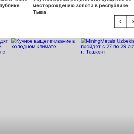
Б
публике
месторождению золота в республике
Тыва