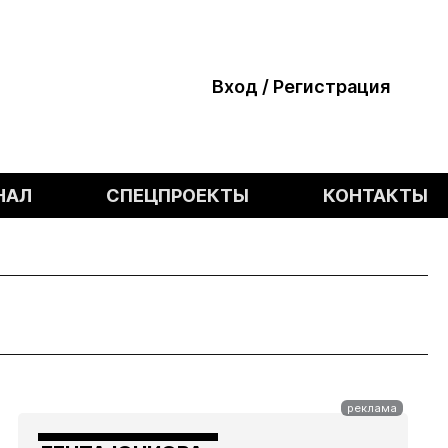
Вход / Регистрация
НАЛ
СПЕЦПРОЕКТЫ
КОНТАКТЫ