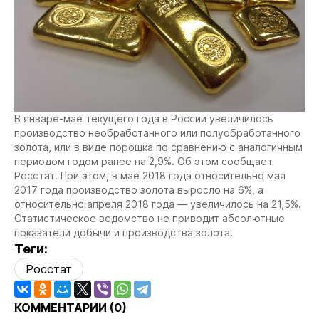
В январе-мае текущего года в России увеличилось
производство необработанного или полуобработанного
золота, или в виде порошка по сравнению с аналогичным
периодом годом ранее на 2,9%. Об этом сообщает
Росстат. При этом, в мае 2018 года относительно мая
2017 года производство золота выросло на 6%, а
относительно апреля 2018 года — увеличилось на 21,5%.
Статистическое ведомство не приводит абсолютные
показатели добычи и производства золота.
Теги:
Росстат
КОММЕНТАРИИ (
0
)