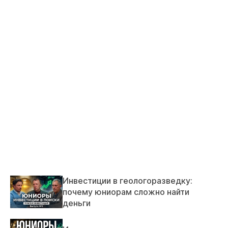
Инвестиции в геологоразведку:
почему юниорам сложно найти
деньги