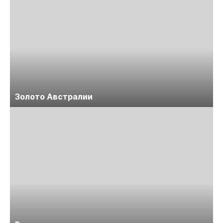
Золото Австралии