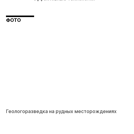
ФОТО
Геологоразведка на рудных месторождениях