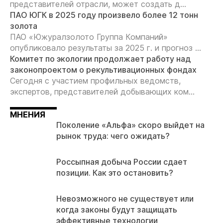
представителей отрасли, может создать д...
ПАО ЮГК в 2025 году произвело более 12 тонн
золота
ПАО «Южуралзолото Группа Компаний»
опубликовало результаты за 2025 г. и прогноз ...
Комитет по экологии продолжает работу над
законопроектом о рекультивационных фондах
Сегодня с участием профильных ведомств,
экспертов, представителей добывающих ком...
МНЕНИЯ
Поколение «Альфа» скоро выйдет на
рынок труда: чего ожидать?
Россыпная добыча России сдает
позиции. Как это остановить?
Невозможного не существует или
когда законы будут защищать
эффективные технологии