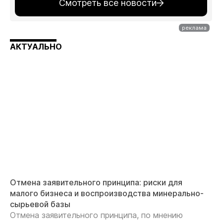
Смотреть все новости
АКТУАЛЬНО
Отмена заявительного принципа: риски для
малого бизнеса и воспроизводства минерально-
сырьевой базы
Отмена заявительного принципа, по мнению