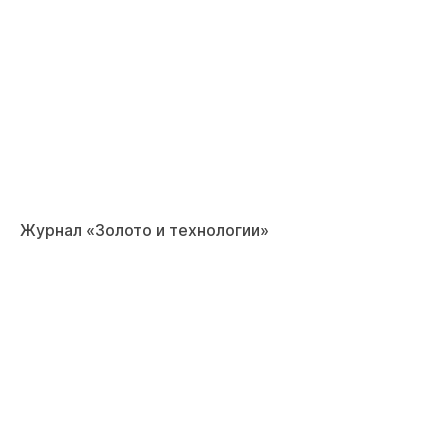
Журнал «Золото и технологии»