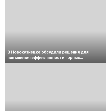
В Новокузнецке обсудили решения для
повышения эффективности горных
предприятий