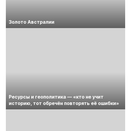
Золото Австралии
Ресурсы и геополитика — «кто не учит
историю, тот обречён повторять её ошибки»