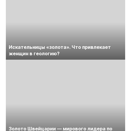
Искательницы «золота». Что привлекает
женщин в геологию?
Золото Швейцарии — мирового лидера по