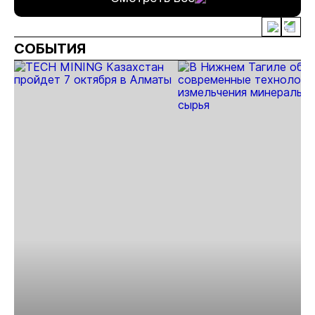
СОБЫТИЯ