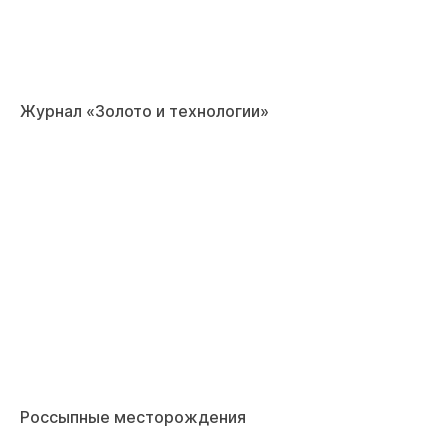
Журнал «Золото и технологии»
Россыпные месторождения