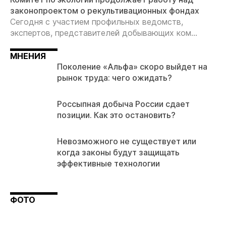
законопроектом о рекультивационных фондах
Сегодня с участием профильных ведомств,
экспертов, представителей добывающих ком...
МНЕНИЯ
Поколение «Альфа» скоро выйдет на
рынок труда: чего ожидать?
Россыпная добыча России сдает
позиции. Как это остановить?
Невозможного не существует или
когда законы будут защищать
эффективные технологии
ФОТО