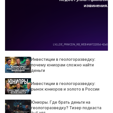
Инвестиции в геологоразведку:
почему юниорам сложно найти
деньги
Инвестиции в геологоразведку:
рынок юниоров и золото в России
Юниоры. Где брать деньги на
геологоразведку? Тизер подкаста