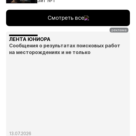
ЗиТ №1
Смотреть все
ЛЕНТА ЮНИОРА
Сообщения о результатах поисковых работ
на месторождениях и не только
13.07.2026