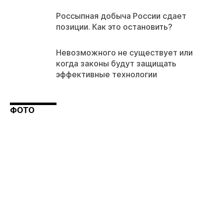
Россыпная добыча России сдает
позиции. Как это остановить?
Невозможного не существует или
когда законы будут защищать
эффективные технологии
ФОТО