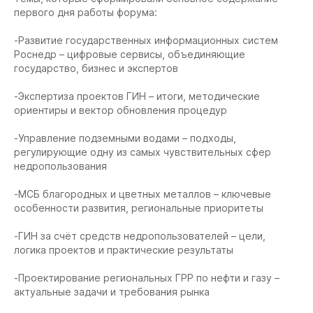
первого дня работы форума:
-Развитие государственных информационных систем
Роснедр – цифровые сервисы, объединяющие
государство, бизнес и экспертов
-Экспертиза проектов ГИН – итоги, методические
ориентиры и вектор обновления процедур
-Управление подземными водами – подходы,
регулирующие одну из самых чувствительных сфер
недропользования
-МСБ благородных и цветных металлов – ключевые
особенности развития, региональные приоритеты
-ГИН за счёт средств недропользователей – цели,
логика проектов и практические результаты
-Проектирование региональных ГРР по нефти и газу –
актуальные задачи и требования рынка