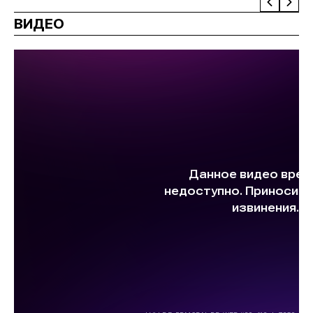
ВИДЕО