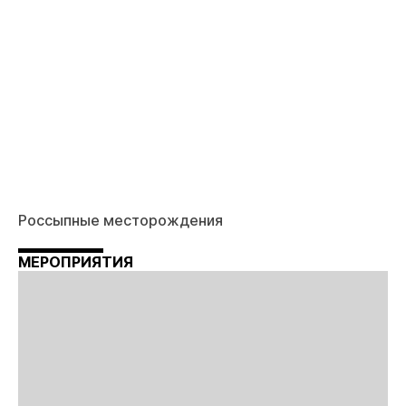
Россыпные месторождения
МЕРОПРИЯТИЯ