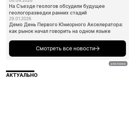
06.04.2026
На Съезде геологов обсудили будущее
геологоразведки ранних стадий
29.01.2026
Демо День Первого Юниорного Акселератора:
как рынок начал говорить на одном языке
Смотреть все новости
АКТУАЛЬНО