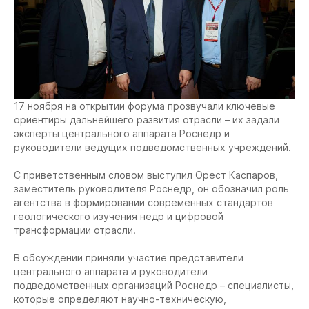
17 ноября на открытии форума прозвучали ключевые
ориентиры дальнейшего развития отрасли – их задали
эксперты центрального аппарата Роснедр и
руководители ведущих подведомственных учреждений.
С приветственным словом выступил Орест Каспаров,
заместитель руководителя Роснедр, он обозначил роль
агентства в формировании современных стандартов
геологического изучения недр и цифровой
трансформации отрасли.
В обсуждении приняли участие представители
центрального аппарата и руководители
подведомственных организаций Роснедр – специалисты,
которые определяют научно-техническую,