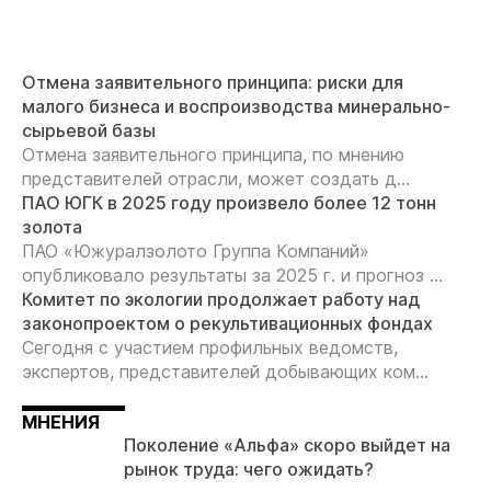
Отмена заявительного принципа: риски для
малого бизнеса и воспроизводства минерально-
сырьевой базы
Отмена заявительного принципа, по мнению
представителей отрасли, может создать д...
ПАО ЮГК в 2025 году произвело более 12 тонн
золота
ПАО «Южуралзолото Группа Компаний»
опубликовало результаты за 2025 г. и прогноз ...
Комитет по экологии продолжает работу над
законопроектом о рекультивационных фондах
Сегодня с участием профильных ведомств,
экспертов, представителей добывающих ком...
МНЕНИЯ
Поколение «Альфа» скоро выйдет на
рынок труда: чего ожидать?