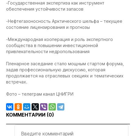
-Государственная экспертиза как инструмент
обеспечения устойчивости запасов
-Нефтегазоносность Арктического шельфа – текущее
состояние лицензирования и прогнозы
-Международная кооперация и роль экспертного
сообщества в повышении инвестиционной
привлекательности недропользования
Пленарное заседание стало мощным стартом форума,
задав профессиональную дискуссию, которая
продолжается на отраслевых секциях и тематических
встречах.
Фото – телеграм канал ЦНИГРИ
КОММЕНТАРИИ (
0
)