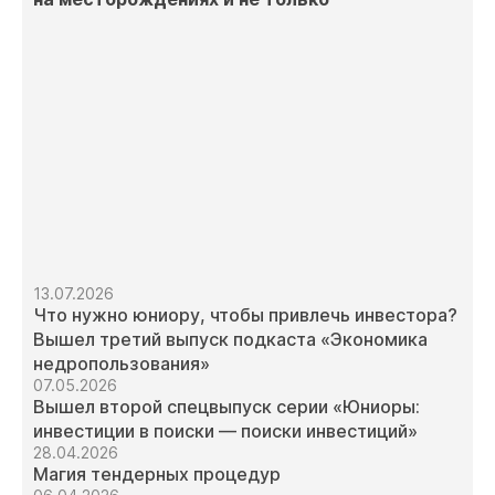
13.07.2026
Что нужно юниору, чтобы привлечь инвестора?
Вышел третий выпуск подкаста «Экономика
недропользования»
07.05.2026
Вышел второй спецвыпуск серии «Юниоры:
инвестиции в поиски — поиски инвестиций»
28.04.2026
Магия тендерных процедур