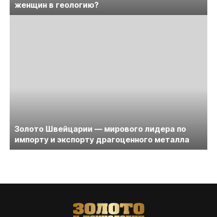
женщин в геологию?
Золото Швейцарии — мирового лидера по
импорту и экспорту драгоценного металла