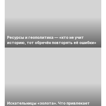
Ресурсы и геополитика — «кто не учит
историю, тот обречён повторять её ошибки»
Искательницы «золота». Что привлекает