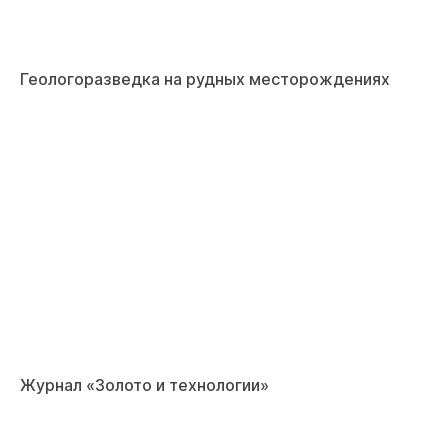
Геологоразведка на рудных месторождениях
Журнал «Золото и технологии»