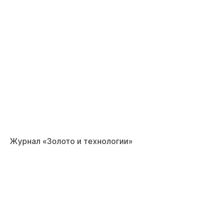
Журнал «Золото и технологии»