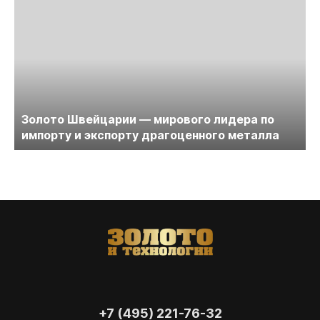
Золото Швейцарии — мирового лидера по
импорту и экспорту драгоценного металла
+7 (495) 221-76-32