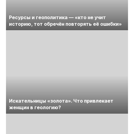
Ресурсы и геополитика — «кто не учит
историю, тот обречён повторять её ошибки»
Искательницы «золота». Что привлекает
женщин в геологию?