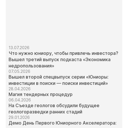
13.07.2026
Что нужно юниору, чтобы привлечь инвестора?
Вышел третий выпуск подкаста «Экономика
недропользования»
07.05.2026
Вышел второй спецвыпуск серии «Юниоры:
инвестиции в поиски — поиски инвестиций»
28.04.2026
Магия тендерных процедур
06.04.2026
На Съезде геологов обсудили будущее
геологоразведки ранних стадий
29.01.2026
Демо День Первого Юниорного Акселератора: