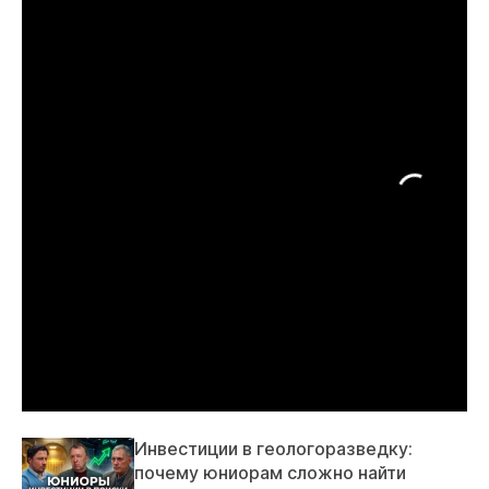
Инвестиции в геологоразведку:
почему юниорам сложно найти