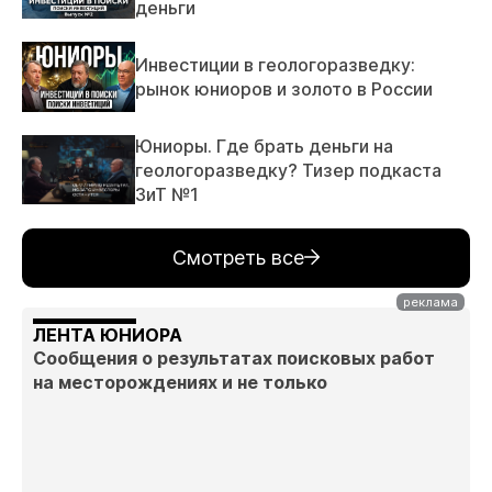
деньги
Инвестиции в геологоразведку:
рынок юниоров и золото в России
Юниоры. Где брать деньги на
геологоразведку? Тизер подкаста
ЗиТ №1
Смотреть все
ЛЕНТА ЮНИОРА
Сообщения о результатах поисковых работ
на месторождениях и не только