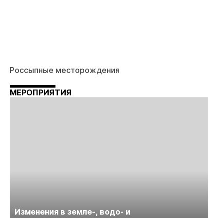
Россыпные месторождения
МЕРОПРИЯТИЯ
Изменения в земле-, водо- и