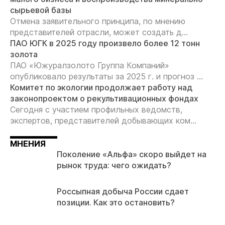
сырьевой базы
Отмена заявительного принципа, по мнению
представителей отрасли, может создать д...
ПАО ЮГК в 2025 году произвело более 12 тонн
золота
ПАО «Южуралзолото Группа Компаний»
опубликовало результаты за 2025 г. и прогноз ...
Комитет по экологии продолжает работу над
законопроектом о рекультивационных фондах
Сегодня с участием профильных ведомств,
экспертов, представителей добывающих ком...
МНЕНИЯ
Поколение «Альфа» скоро выйдет на
рынок труда: чего ожидать?
Россыпная добыча России сдает
позиции. Как это остановить?