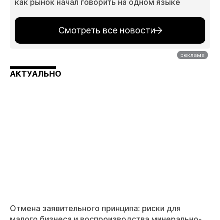
как рынок начал говорить на одном языке
Смотреть все новости
АКТУАЛЬНО
Отмена заявительного принципа: риски для
малого бизнеса и воспроизводства минерально-