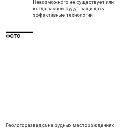
Невозможного не существует или
когда законы будут защищать
эффективные технологии
ФОТО
Геологоразведка на рудных месторождениях