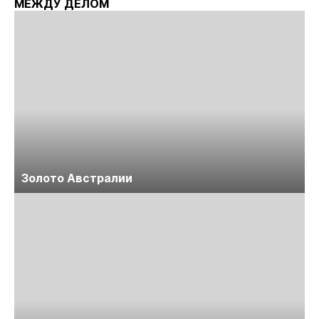
МЕЖДУ ДЕЛОМ
Золото Австралии