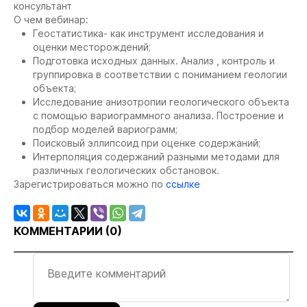
консультант
О чем вебинар:
Геостатистика- как инструмент исследования и
оценки месторождений;
Подготовка исходных данных. Анализ , контроль и
группировка в соответствии с пониманием геологии
объекта;
Исследование анизотропии геологического объекта
с помощью вариограммного анализа. Построение и
подбор моделей вариограмм;
Поисковый эллипсоид при оценке содержаний;
Интерполяция содержаний разными методами для
различных геологических обстановок.
Зарегистрироваться можно по
ссылке
КОММЕНТАРИИ (
0
)