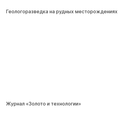
Геологоразведка на рудных месторождениях
Журнал «Золото и технологии»