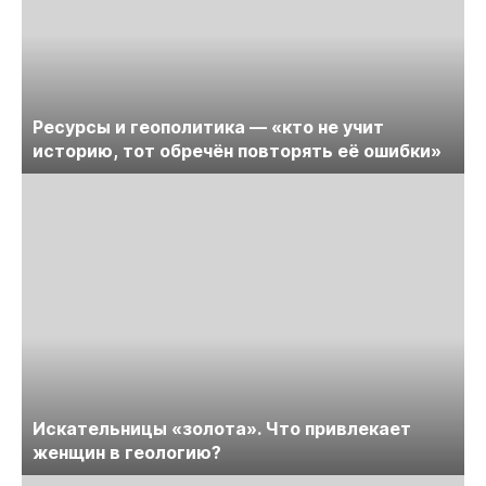
Ресурсы и геополитика — «кто не учит
историю, тот обречён повторять её ошибки»
Искательницы «золота». Что привлекает
женщин в геологию?