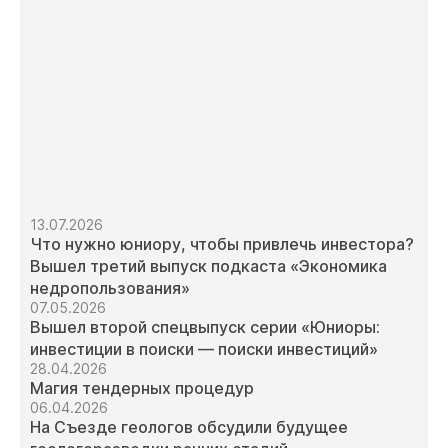
13.07.2026
Что нужно юниору, чтобы привлечь инвестора?
Вышел третий выпуск подкаста «Экономика
недропользования»
07.05.2026
Вышел второй спецвыпуск серии «Юниоры:
инвестиции в поиски — поиски инвестиций»
28.04.2026
Магия тендерных процедур
06.04.2026
На Съезде геологов обсудили будущее