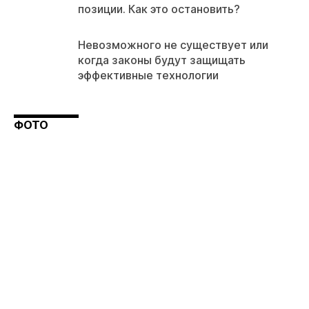
позиции. Как это остановить?
Невозможного не существует или
когда законы будут защищать
эффективные технологии
ФОТО