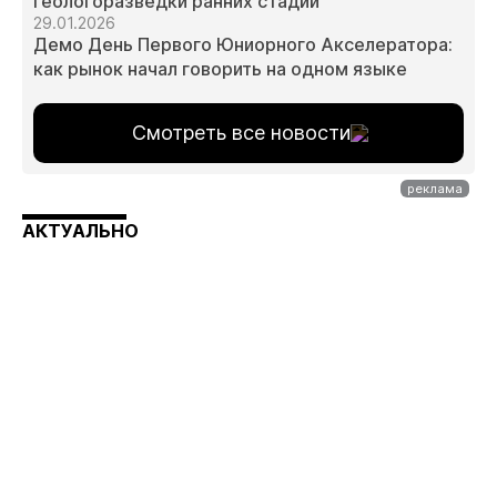
геологоразведки ранних стадий
29.01.2026
Демо День Первого Юниорного Акселератора:
как рынок начал говорить на одном языке
Смотреть все новости
АКТУАЛЬНО