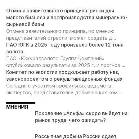
Отмена заявительного принципа: риски для
малого бизнеса и воспроизводства минерально-
сырьевой базы
Отмена заявительного принципа, по мнению
представителей отрасли, может создать д...
ПАО ЮГК в 2025 году произвело более 12 тонн
золота
ПАО «Южуралзолото Группа Компаний»
опубликовало результаты за 2025 г. и прогноз ...
Комитет по экологии продолжает работу над
законопроектом о рекультивационных фондах
Сегодня с участием профильных ведомств,
экспертов, представителей добывающих ком...
МНЕНИЯ
Поколение «Альфа» скоро выйдет на
рынок труда: чего ожидать?
Россыпная добыча России сдает