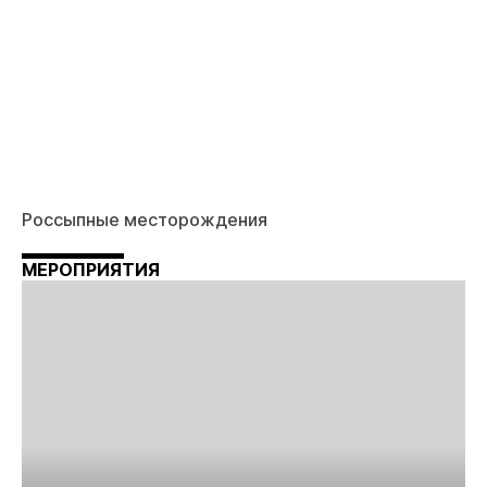
Россыпные месторождения
МЕРОПРИЯТИЯ