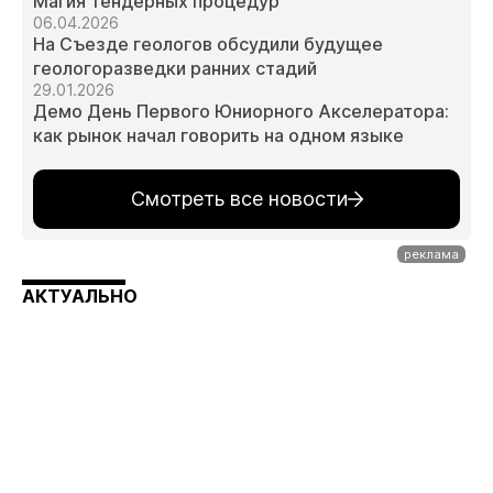
Магия тендерных процедур
06.04.2026
На Съезде геологов обсудили будущее
геологоразведки ранних стадий
29.01.2026
Демо День Первого Юниорного Акселератора:
как рынок начал говорить на одном языке
Смотреть все новости
АКТУАЛЬНО