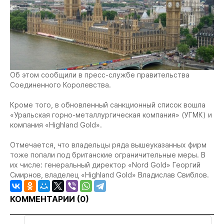
Об этом сообщили в пресс-службе правительства
Соединенного Королевства.
Кроме того, в обновленный санкционный список вошла
«Уральская горно-металлургическая компания» (УГМК) и
компания «Highland Gold».
Отмечается, что владельцы ряда вышеуказанных фирм
тоже попали под британские ограничительные меры. В
их числе: генеральный директор «Nord Gold» Георгий
Смирнов, владелец «Highland Gold» Владислав Свиблов.
КОММЕНТАРИИ (
0
)