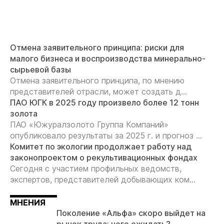
Отмена заявительного принципа: риски для
малого бизнеса и воспроизводства минерально-
сырьевой базы
Отмена заявительного принципа, по мнению
представителей отрасли, может создать д...
ПАО ЮГК в 2025 году произвело более 12 тонн
золота
ПАО «Южуралзолото Группа Компаний»
опубликовало результаты за 2025 г. и прогноз ...
Комитет по экологии продолжает работу над
законопроектом о рекультивационных фондах
Сегодня с участием профильных ведомств,
экспертов, представителей добывающих ком...
МНЕНИЯ
Поколение «Альфа» скоро выйдет на