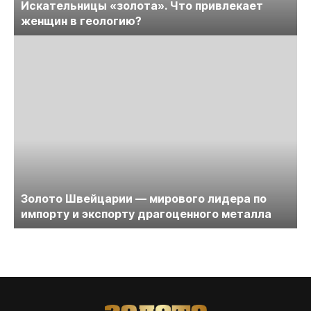
Искательницы «золота». Что привлекает
женщин в геологию?
Золото Швейцарии — мирового лидера по
импорту и экспорту драгоценного металла