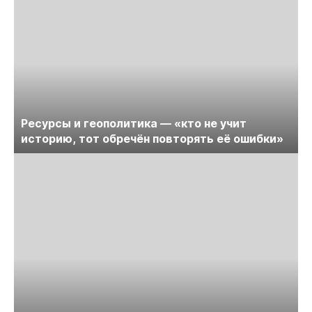
Ресурсы и геополитика — «кто не учит
историю, тот обречён повторять её ошибки»