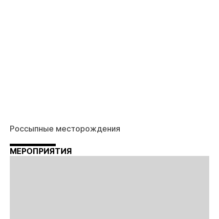
Россыпные месторождения
МЕРОПРИЯТИЯ