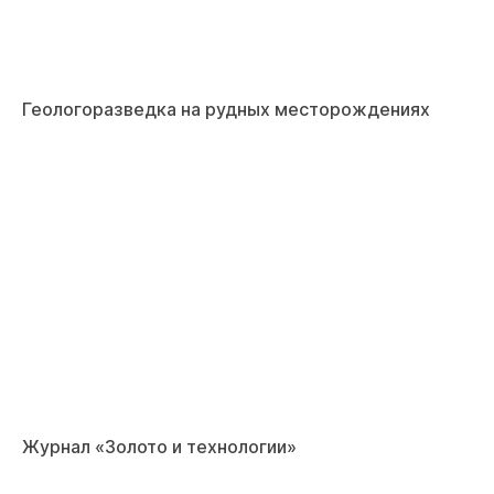
Геологоразведка на рудных месторождениях
Журнал «Золото и технологии»