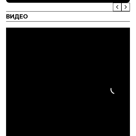
ВИДЕО