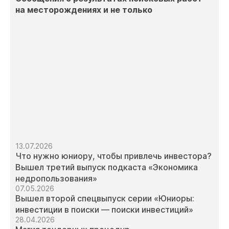
на месторождениях и не только
13.07.2026
Что нужно юниору, чтобы привлечь инвестора?
Вышел третий выпуск подкаста «Экономика
недропользования»
07.05.2026
Вышел второй спецвыпуск серии «Юниоры:
инвестиции в поиски — поиски инвестиций»
28.04.2026