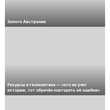
Золото Австралии
Ресурсы и геополитика — «кто не учит
историю, тот обречён повторять её ошибки»