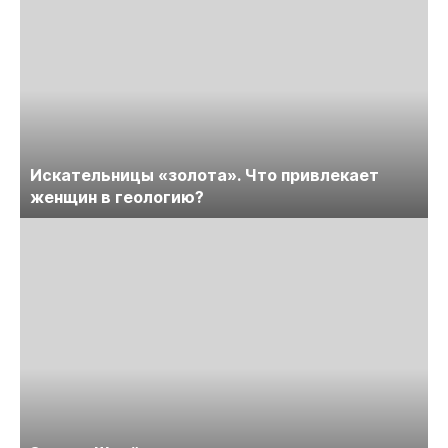
Искательницы «золота». Что привлекает
женщин в геологию?