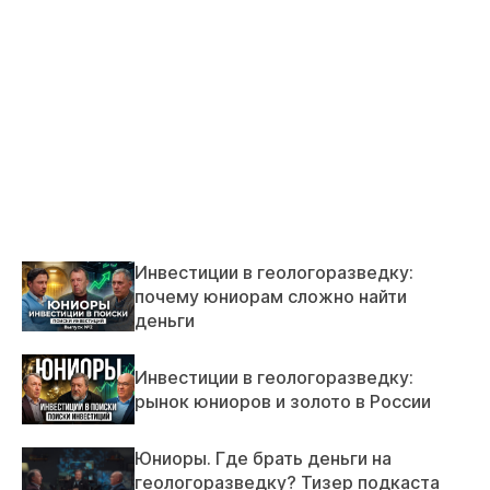
Инвестиции в геологоразведку:
почему юниорам сложно найти
деньги
Инвестиции в геологоразведку:
рынок юниоров и золото в России
Юниоры. Где брать деньги на
геологоразведку? Тизер подкаста