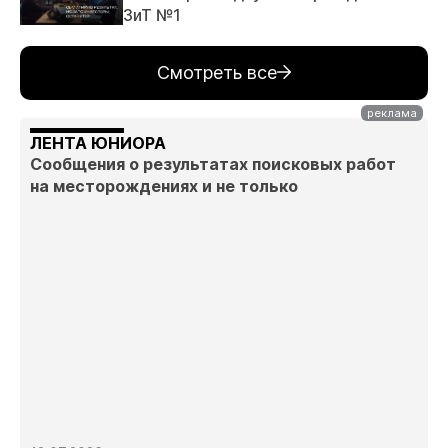
ЗиТ №1
Смотреть все
ЛЕНТА ЮНИОРА
Сообщения о результатах поисковых работ
на месторождениях и не только