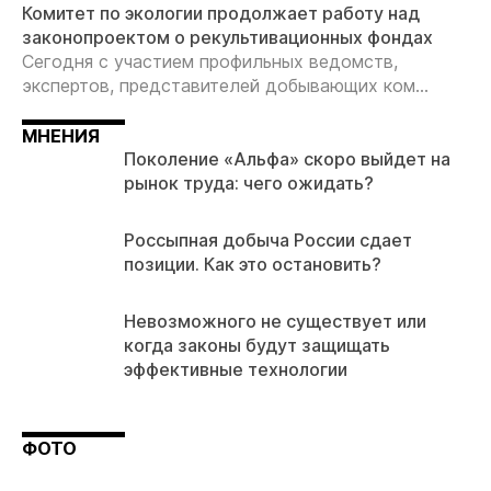
Комитет по экологии продолжает работу над
законопроектом о рекультивационных фондах
Сегодня с участием профильных ведомств,
экспертов, представителей добывающих ком...
МНЕНИЯ
Поколение «Альфа» скоро выйдет на
рынок труда: чего ожидать?
Россыпная добыча России сдает
позиции. Как это остановить?
Невозможного не существует или
когда законы будут защищать
эффективные технологии
ФОТО