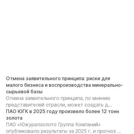
Отмена заявительного принципа: риски для
малого бизнеса и воспроизводства минерально-
сырьевой базы
Отмена заявительного принципа, по мнению
представителей отрасли, может создать д...
ПАО ЮГК в 2025 году произвело более 12 тонн
золота
ПАО «Южуралзолото Группа Компаний»
опубликовало результаты за 2025 г. и прогноз ...