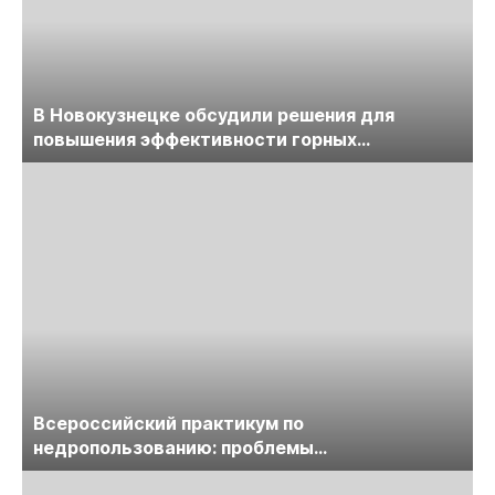
В Новокузнецке обсудили решения для
повышения эффективности горных
предприятий
Всероссийский практикум по
недропользованию: проблемы
лицензирования, цифровизации, экспертизы