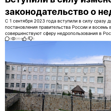
законодательство о не
С 1 сентября 2023 года вступили в силу сразу 
постановления правительства России и восемь
совершенствуют сферу недропользования в Рос
0
2854
0
0