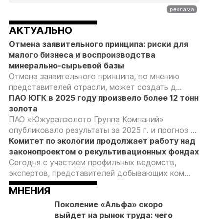
АКТУАЛЬНО
Отмена заявительного принципа: риски для
малого бизнеса и воспроизводства
минерально-сырьевой базы
Отмена заявительного принципа, по мнению
представителей отрасли, может создать д...
ПАО ЮГК в 2025 году произвело более 12 тонн
золота
ПАО «Южуралзолото Группа Компаний»
опубликовало результаты за 2025 г. и прогноз ...
Комитет по экологии продолжает работу над
законопроектом о рекультивационных фондах
Сегодня с участием профильных ведомств,
экспертов, представителей добывающих ком...
МНЕНИЯ
Поколение «Альфа» скоро
выйдет на рынок труда: чего