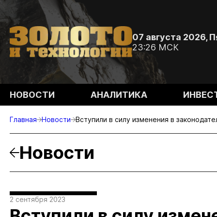
07 августа 2026, 
23:26 МСК
НОВОСТИ
АНАЛИТИКА
ИНВЕС
Главная
Новости
Вступили в силу изменения в законодате
Новости
2 сентября 2023
Вступили в силу измен