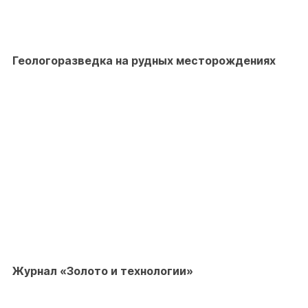
Геологоразведка на рудных месторождениях
Журнал «Золото и технологии»