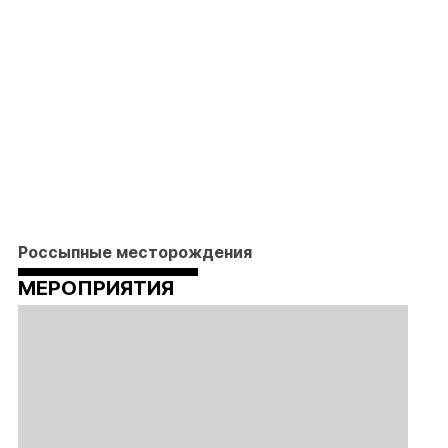
Россыпные месторождения
МЕРОПРИЯТИЯ