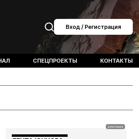
Вход / Регистрация
НАЛ
СПЕЦПРОЕКТЫ
КОНТАКТЫ