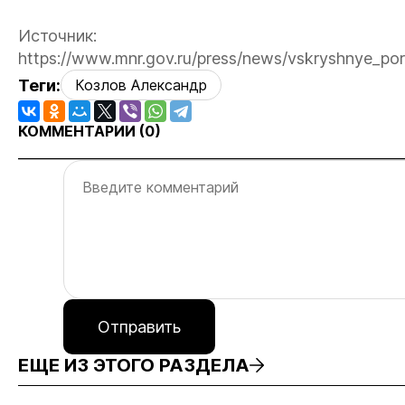
Источник:
https://www.mnr.gov.ru/press/news/vskryshnye_por
Теги:
Козлов Александр
КОММЕНТАРИИ (
0
)
Отправить
ЕЩЕ ИЗ ЭТОГО РАЗДЕЛА