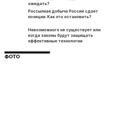
ожидать?
Россыпная добыча России сдает
позиции. Как это остановить?
Невозможного не существует или
когда законы будут защищать
эффективные технологии
ФОТО