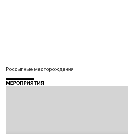
Россыпные месторождения
МЕРОПРИЯТИЯ