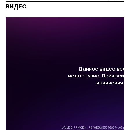
ВИДЕО