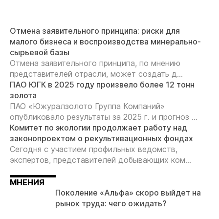
Отмена заявительного принципа: риски для
малого бизнеса и воспроизводства минерально-
сырьевой базы
Отмена заявительного принципа, по мнению
представителей отрасли, может создать д...
ПАО ЮГК в 2025 году произвело более 12 тонн
золота
ПАО «Южуралзолото Группа Компаний»
опубликовало результаты за 2025 г. и прогноз ...
Комитет по экологии продолжает работу над
законопроектом о рекультивационных фондах
Сегодня с участием профильных ведомств,
экспертов, представителей добывающих ком...
МНЕНИЯ
Поколение «Альфа» скоро выйдет на
рынок труда: чего ожидать?