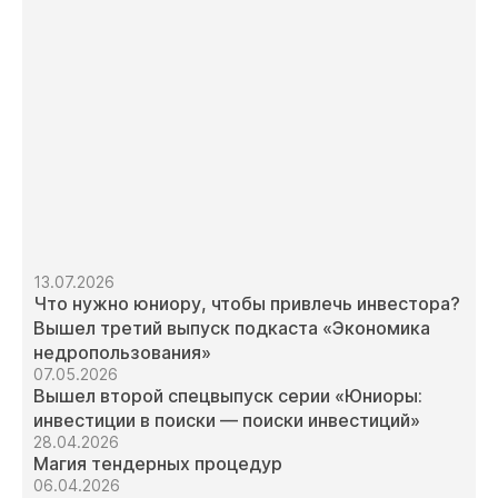
13.07.2026
Что нужно юниору, чтобы привлечь инвестора?
Вышел третий выпуск подкаста «Экономика
недропользования»
07.05.2026
Вышел второй спецвыпуск серии «Юниоры:
инвестиции в поиски — поиски инвестиций»
28.04.2026
Магия тендерных процедур
06.04.2026