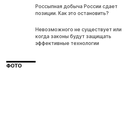
Россыпная добыча России сдает
позиции. Как это остановить?
Невозможного не существует или
когда законы будут защищать
эффективные технологии
ФОТО