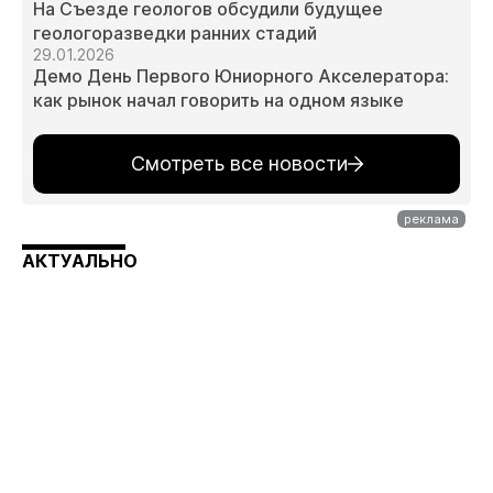
На Съезде геологов обсудили будущее
геологоразведки ранних стадий
29.01.2026
Демо День Первого Юниорного Акселератора:
как рынок начал говорить на одном языке
Смотреть все новости
АКТУАЛЬНО