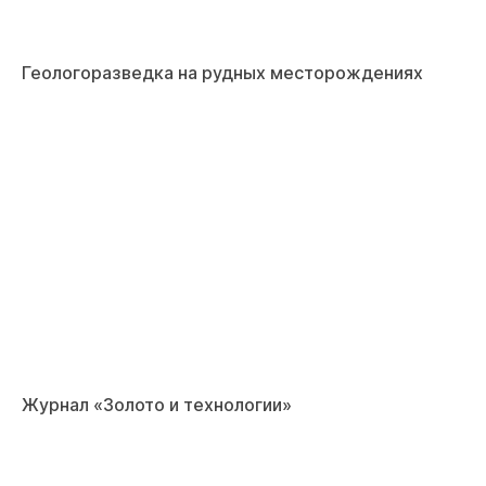
Геологоразведка на рудных месторождениях
Журнал «Золото и технологии»