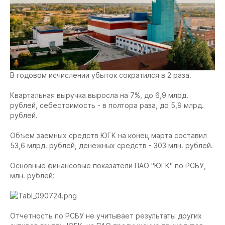
В годовом исчислении убыток сократился в 2 раза.
Квартальная выручка выросла на 7%, до 6,9 млрд.
рублей, себестоимость - в полтора раза, до 5,9 млрд.
рублей.
Объем заемных средств ЮГК на конец марта составил
53,6 млрд. рублей, денежных средств - 303 млн. рублей.
Основные финансовые показатели ПАО "ЮГК" по РСБУ,
млн. рублей:
Отчетность по РСБУ не учитывает результаты других