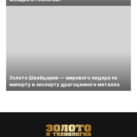
Золото Швейцарии — мирового лидера по
импорту и экспорту драгоценного металла