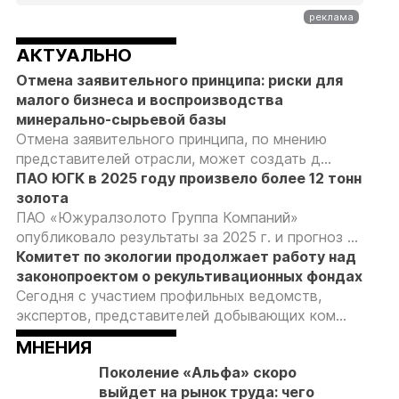
АКТУАЛЬНО
Отмена заявительного принципа: риски для
малого бизнеса и воспроизводства
минерально-сырьевой базы
Отмена заявительного принципа, по мнению
представителей отрасли, может создать д...
ПАО ЮГК в 2025 году произвело более 12 тонн
золота
ПАО «Южуралзолото Группа Компаний»
опубликовало результаты за 2025 г. и прогноз ...
Комитет по экологии продолжает работу над
законопроектом о рекультивационных фондах
Сегодня с участием профильных ведомств,
экспертов, представителей добывающих ком...
МНЕНИЯ
Поколение «Альфа» скоро
выйдет на рынок труда: чего