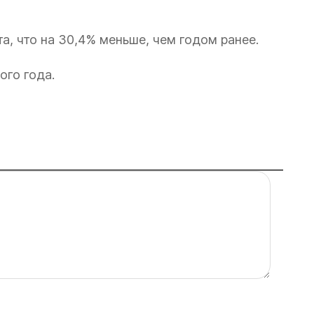
а, что на 30,4% меньше, чем годом ранее.
ого года.