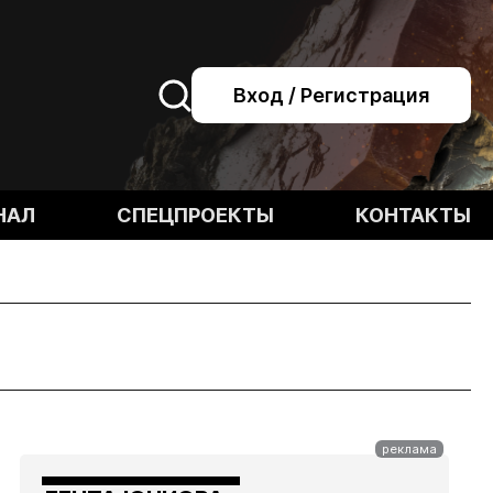
Вход / Регистрация
НАЛ
СПЕЦПРОЕКТЫ
КОНТАКТЫ