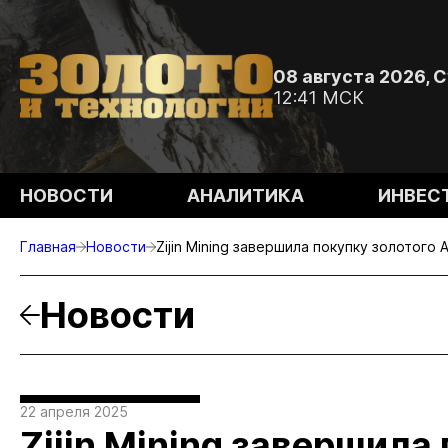
08 августа 2026, 
12:41 МСК
НОВОСТИ
АНАЛИТИКА
ИНВЕС
Главная
Новости
Zijin Mining завершила покупку золотого 
Новости
22 апреля 2025
Zijin Mining завершила