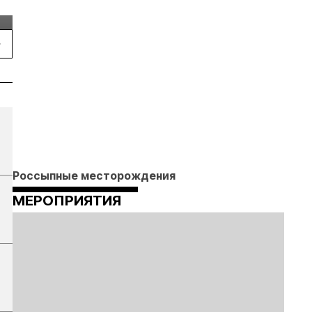
конференция Р
2026
Россыпные месторождения
МЕРОПРИЯТИЯ