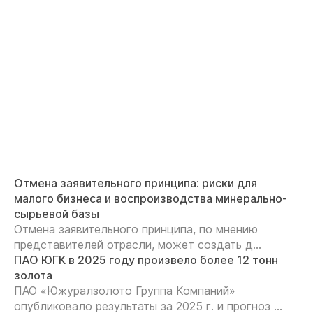
Отмена заявительного принципа: риски для
малого бизнеса и воспроизводства минерально-
сырьевой базы
Отмена заявительного принципа, по мнению
представителей отрасли, может создать д...
ПАО ЮГК в 2025 году произвело более 12 тонн
золота
ПАО «Южуралзолото Группа Компаний»
опубликовало результаты за 2025 г. и прогноз ...