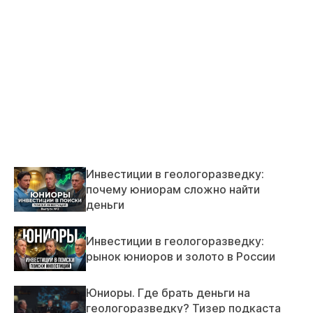
Инвестиции в геологоразведку:
почему юниорам сложно найти
деньги
Инвестиции в геологоразведку:
рынок юниоров и золото в России
Юниоры. Где брать деньги на
геологоразведку? Тизер подкаста