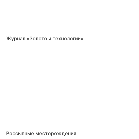
Журнал «Золото и технологии»
Россыпные месторождения