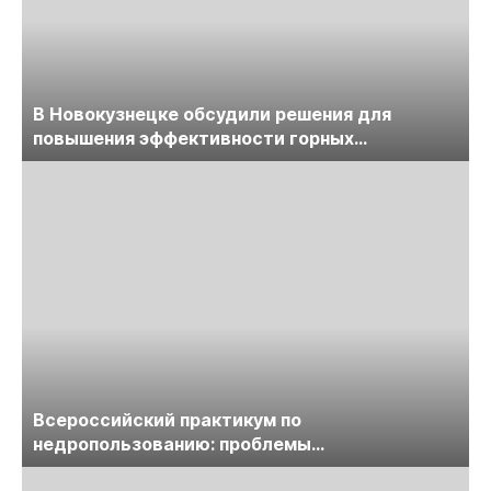
В Новокузнецке обсудили решения для
повышения эффективности горных
предприятий
Всероссийский практикум по
недропользованию: проблемы
лицензирования, цифровизации, экспертизы