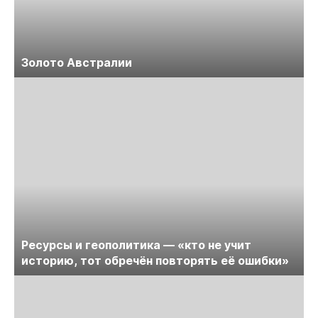
Золото Австралии
Ресурсы и геополитика — «кто не учит
историю, тот обречён повторять её ошибки»