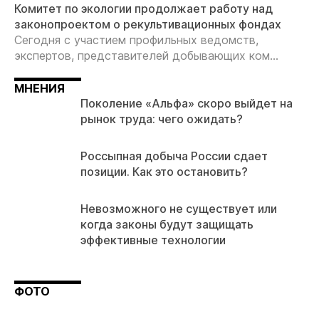
Комитет по экологии продолжает работу над
законопроектом о рекультивационных фондах
Сегодня с участием профильных ведомств,
экспертов, представителей добывающих ком...
МНЕНИЯ
Поколение «Альфа» скоро выйдет на
рынок труда: чего ожидать?
Россыпная добыча России сдает
позиции. Как это остановить?
Невозможного не существует или
когда законы будут защищать
эффективные технологии
ФОТО