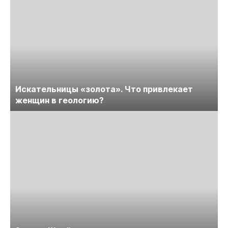
Искательницы «золота». Что привлекает
женщин в геологию?