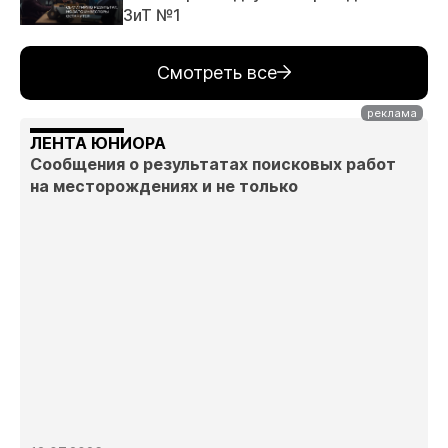
ЗиТ №1
Смотреть все
ЛЕНТА ЮНИОРА
Сообщения о результатах поисковых работ
на месторождениях и не только