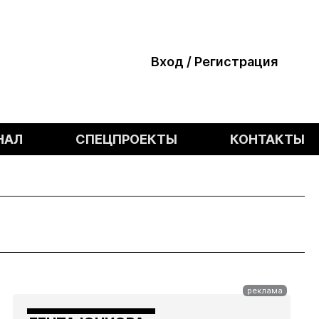
Вход / Регистрация
НАЛ
СПЕЦПРОЕКТЫ
КОНТАКТЫ