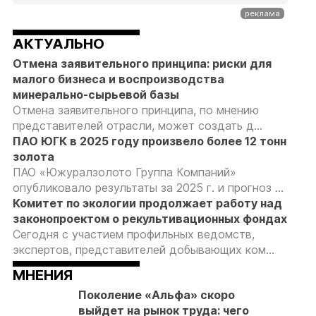
АКТУАЛЬНО
Отмена заявительного принципа: риски для
малого бизнеса и воспроизводства
минерально-сырьевой базы
Отмена заявительного принципа, по мнению
представителей отрасли, может создать д...
ПАО ЮГК в 2025 году произвело более 12 тонн
золота
ПАО «Южуралзолото Группа Компаний»
опубликовало результаты за 2025 г. и прогноз ...
Комитет по экологии продолжает работу над
законопроектом о рекультивационных фондах
Сегодня с участием профильных ведомств,
экспертов, представителей добывающих ком...
МНЕНИЯ
Поколение «Альфа» скоро
выйдет на рынок труда: чего