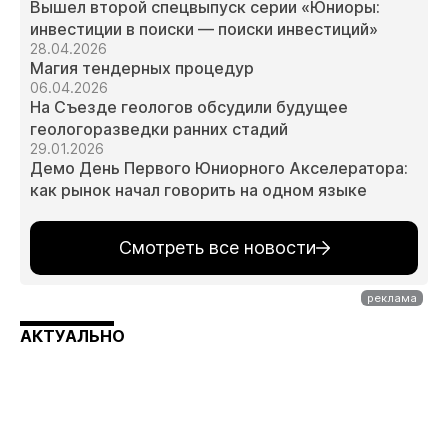
Вышел второй спецвыпуск серии «Юниоры:
инвестиции в поиски — поиски инвестиций»
28.04.2026
Магия тендерных процедур
06.04.2026
На Съезде геологов обсудили будущее
геологоразведки ранних стадий
29.01.2026
Демо День Первого Юниорного Акселератора:
как рынок начал говорить на одном языке
Смотреть все новости
АКТУАЛЬНО