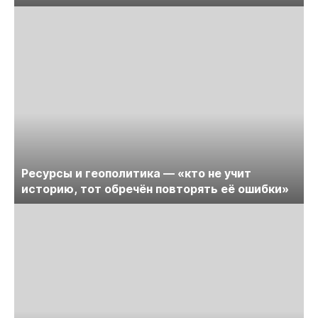
Ресурсы и геополитика — «кто не учит
историю, тот обречён повторять её ошибки»