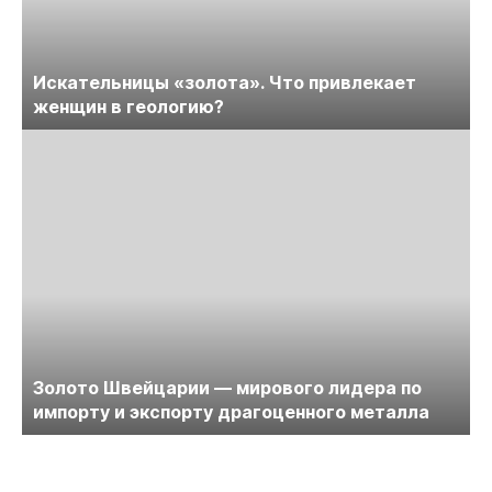
Искательницы «золота». Что привлекает
женщин в геологию?
Золото Швейцарии — мирового лидера по
импорту и экспорту драгоценного металла