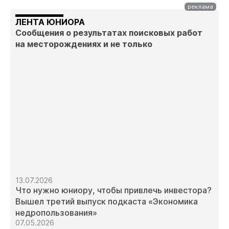
ЛЕНТА ЮНИОРА
Сообщения о результатах поисковых работ
на месторождениях и не только
13.07.2026
Что нужно юниору, чтобы привлечь инвестора?
Вышел третий выпуск подкаста «Экономика
недропользования»
07.05.2026