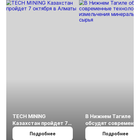
TECH MINING
В Нижнем Тагиле
Казахстан пройдет 7
обсудят современн
октября в Алматы
технологии
Подробнее
Подробнее
измельчения