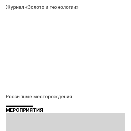
Журнал «Золото и технологии»
Россыпные месторождения
МЕРОПРИЯТИЯ