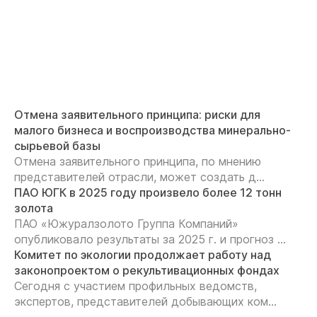
Отмена заявительного принципа: риски для
малого бизнеса и воспроизводства минерально-
сырьевой базы
Отмена заявительного принципа, по мнению
представителей отрасли, может создать д...
ПАО ЮГК в 2025 году произвело более 12 тонн
золота
ПАО «Южуралзолото Группа Компаний»
опубликовало результаты за 2025 г. и прогноз ...
Комитет по экологии продолжает работу над
законопроектом о рекультивационных фондах
Сегодня с участием профильных ведомств,
экспертов, представителей добывающих ком...