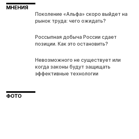
МНЕНИЯ
Поколение «Альфа» скоро выйдет на
рынок труда: чего ожидать?
Россыпная добыча России сдает
позиции. Как это остановить?
Невозможного не существует или
когда законы будут защищать
эффективные технологии
ФОТО