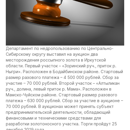
Департамент по недропользованию по Центрально-
Сибирскому округу выставил на аукцион два
месторождения россыпного золота в Иркутской
области. Первый участок – «Зоринский руч., приток р.
Ныгри». Расположен в Бодайбинском районе. Стартовый
размер разового платежа – 4 500 000 рублей. Сбор за
участие – 70 000 рублей. Второй участок – «Алтыликан
руч., долина, левый приток р. Мама». Расположен в
Мамско-Чуйском районе. Стартовый размер разового
платежа – 630 000 рублей. Сбор за участие в аукционе –
70 000 рублей. В аукционах может принять субъект
предпринимательской деятельности, обладающий
финансовыми и техническими средствами для
разработки золотоносного участка. Торги пройдут 25
декабря 2019 года.