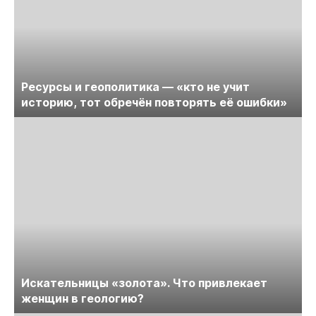
Ресурсы и геополитика — «кто не учит
историю, тот обречён повторять её ошибки»
Искательницы «золота». Что привлекает
женщин в геологию?