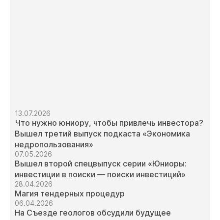
13.07.2026
Что нужно юниору, чтобы привлечь инвестора?
Вышел третий выпуск подкаста «Экономика
недропользования»
07.05.2026
Вышел второй спецвыпуск серии «Юниоры:
инвестиции в поиски — поиски инвестиций»
28.04.2026
Магия тендерных процедур
06.04.2026
На Съезде геологов обсудили будущее