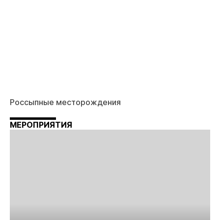
Россыпные месторождения
МЕРОПРИЯТИЯ