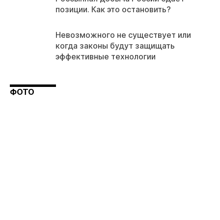
позиции. Как это остановить?
Невозможного не существует или
когда законы будут защищать
эффективные технологии
ФОТО