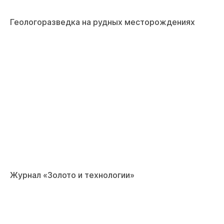
Геологоразведка на рудных месторождениях
Журнал «Золото и технологии»