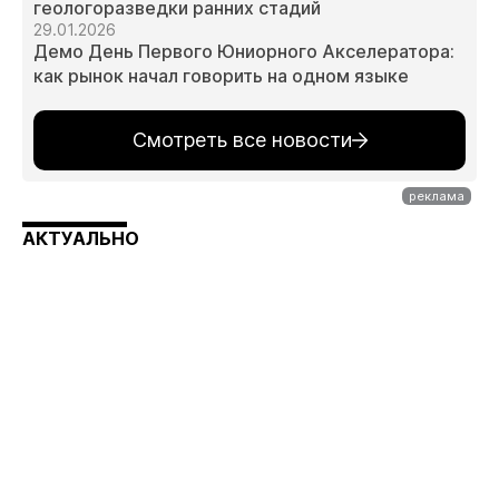
геологоразведки ранних стадий
29.01.2026
Демо День Первого Юниорного Акселератора:
как рынок начал говорить на одном языке
Смотреть все новости
АКТУАЛЬНО