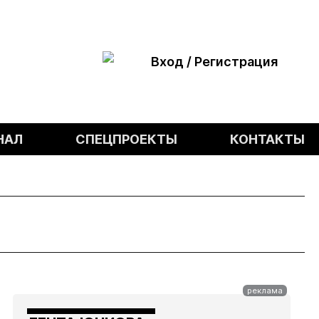
Вход / Регистрация
НАЛ
СПЕЦПРОЕКТЫ
КОНТАКТЫ