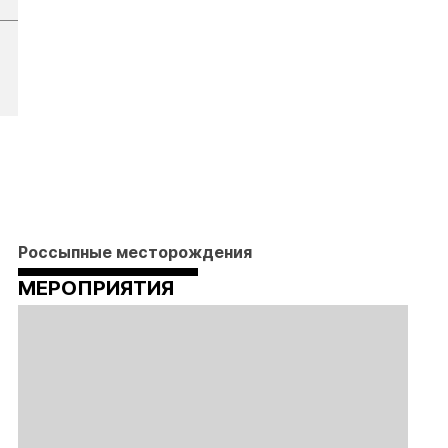
Россыпные месторождения
МЕРОПРИЯТИЯ