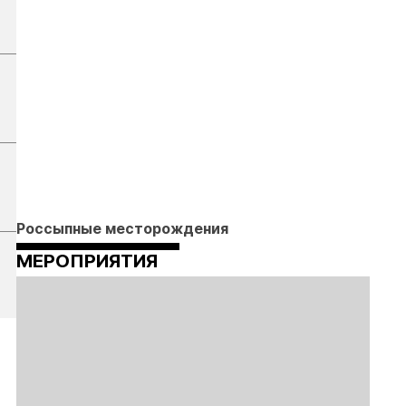
Россыпные месторождения
МЕРОПРИЯТИЯ