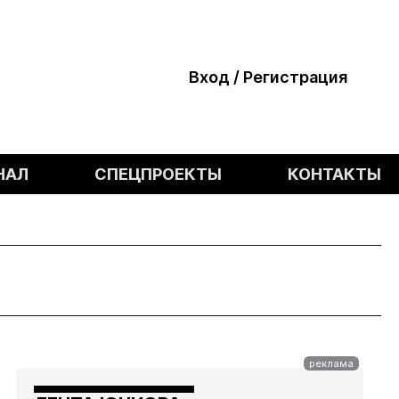
Вход / Регистрация
НАЛ
СПЕЦПРОЕКТЫ
КОНТАКТЫ