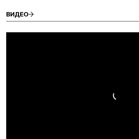
ВИДЕО