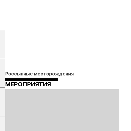
Россыпные месторождения
МЕРОПРИЯТИЯ