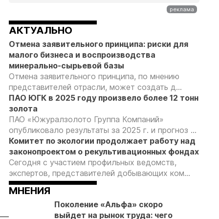
АКТУАЛЬНО
Отмена заявительного принципа: риски для
малого бизнеса и воспроизводства
минерально-сырьевой базы
Отмена заявительного принципа, по мнению
представителей отрасли, может создать д...
ПАО ЮГК в 2025 году произвело более 12 тонн
золота
ПАО «Южуралзолото Группа Компаний»
опубликовало результаты за 2025 г. и прогноз ...
Комитет по экологии продолжает работу над
законопроектом о рекультивационных фондах
Сегодня с участием профильных ведомств,
экспертов, представителей добывающих ком...
МНЕНИЯ
Поколение «Альфа» скоро
выйдет на рынок труда: чего