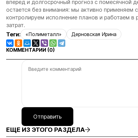
вперед и долгосрочный прогноз с помесячной де
остается без внимания: мы активно применяем 
контролируем исполнение планов и работаем в 
затрат.
Теги:
«Полиметалл»
Дерновская Ирина
КОММЕНТАРИИ (
0
)
Отправить
ЕЩЕ ИЗ ЭТОГО РАЗДЕЛА