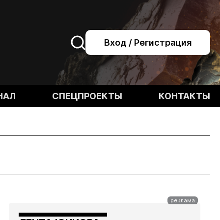
Вход / Регистрация
НАЛ
СПЕЦПРОЕКТЫ
КОНТАКТЫ