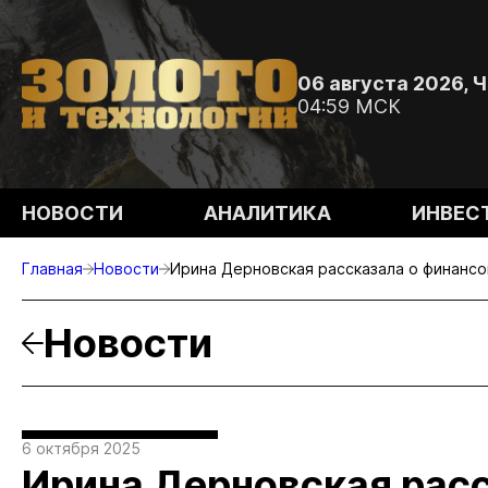
06 августа 2026, 
04:59 МСК
НОВОСТИ
АНАЛИТИКА
ИНВЕС
Главная
Новости
Ирина Дерновская рассказала о финанс
Новости
6 октября 2025
Ирина Дерновская рас