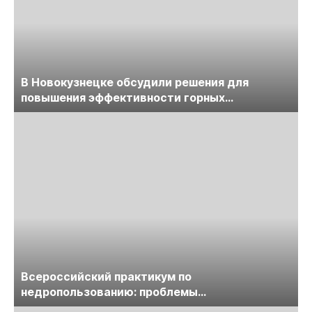
В Новокузнецке обсудили решения для
повышения эффективности горных
предприятий
Всероссийский практикум по
недропользованию: проблемы
лицензирования, цифровизации, экспертизы