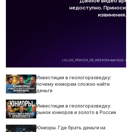
Инвестиции в геологоразведку:
почему юниорам сложно найти
деньги
Инвестиции в геологоразведку:
рынок юниоров и золото в России
Юниоры. Где брать деньги на