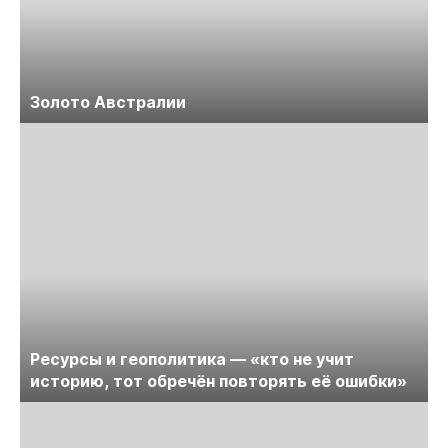
Золото Австралии
Ресурсы и геополитика — «кто не учит
историю, тот обречён повторять её ошибки»