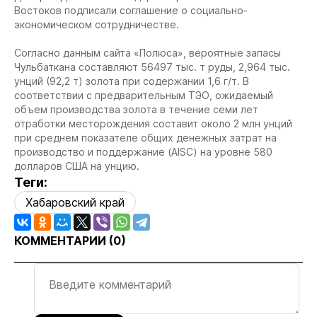
Востоков подписали соглашение о социально-
экономическом сотрудничестве.
Согласно данным сайта «Полюса», вероятные запасы
Чульбаткана составляют 56497 тыс. т руды, 2,964 тыс.
унций (92,2 т) золота при содержании 1,6 г/т. В
соответствии с предварительным ТЭО, ожидаемый
объем производства золота в течение семи лет
отработки месторождения составит около 2 млн унций
при среднем показателе общих денежных затрат на
производство и поддержание (AISC) на уровне 580
долларов США на унцию.
Теги:
Хабаровский край
КОММЕНТАРИИ (
0
)