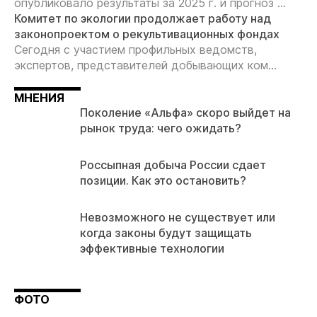
опубликовало результаты за 2025 г. и прогноз ...
Комитет по экологии продолжает работу над
законопроектом о рекультивационных фондах
Сегодня с участием профильных ведомств,
экспертов, представителей добывающих ком...
МНЕНИЯ
Поколение «Альфа» скоро выйдет на
рынок труда: чего ожидать?
Россыпная добыча России сдает
позиции. Как это остановить?
Невозможного не существует или
когда законы будут защищать
эффективные технологии
ФОТО