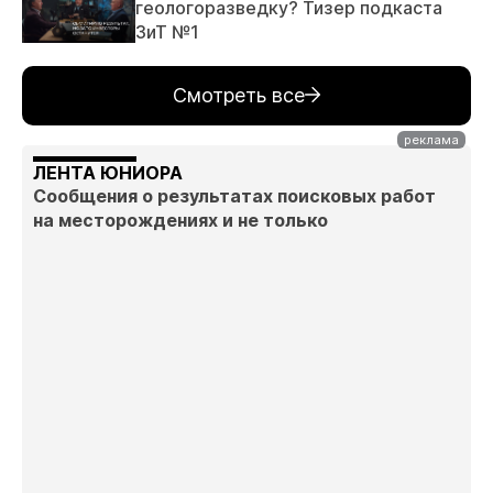
геологоразведку? Тизер подкаста
ЗиТ №1
Смотреть все
ЛЕНТА ЮНИОРА
Сообщения о результатах поисковых работ
на месторождениях и не только