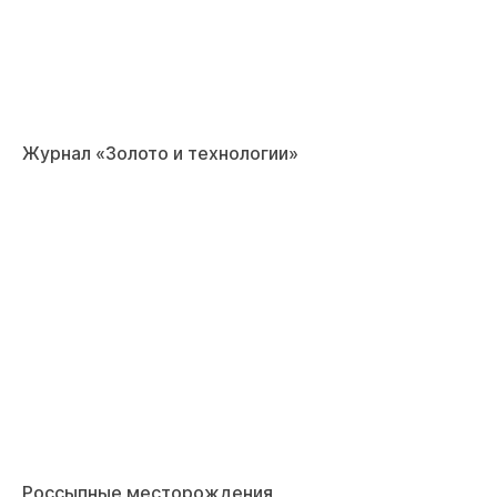
Журнал «Золото и технологии»
Россыпные месторождения