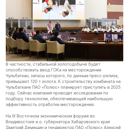
В частности, стабильной золотодобыче будет
способствовать ввод ГОКа на месторождении
Чульбаткан, запасы которого, по данным пресс-релиза,
превышают 120 т золота. К строительству комбината на
Чульбаткане ПАО «Полюс» планирует приступить в 2025
году. Сейчас компания проводит исследования по
подбору технологии, обеспечивающей наибольшую
эффективность отработки месторождения.
На IX Восточном экономическом форуме во
Владивостоке и.о. губернатора Хабаровского края
Дмитрий Демешин и гендиректор ПАО «Полюс» Алексей