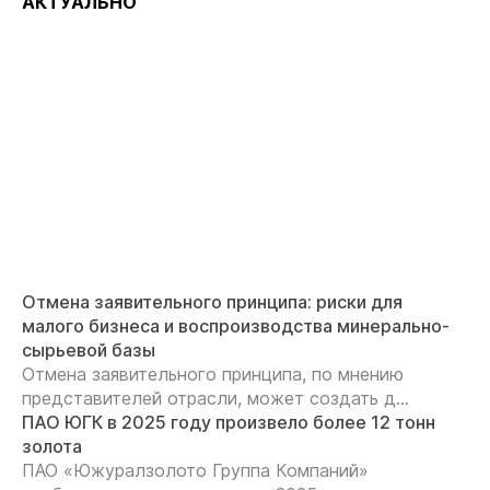
АКТУАЛЬНО
Отмена заявительного принципа: риски для
малого бизнеса и воспроизводства минерально-
сырьевой базы
Отмена заявительного принципа, по мнению
представителей отрасли, может создать д...
ПАО ЮГК в 2025 году произвело более 12 тонн
золота
ПАО «Южуралзолото Группа Компаний»