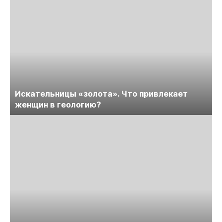
Искательницы «золота». Что привлекает
женщин в геологию?