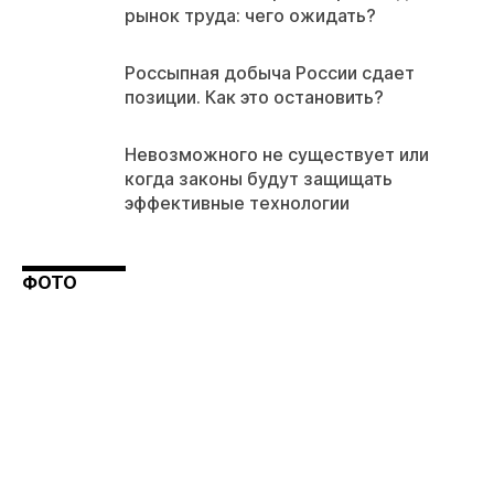
рынок труда: чего ожидать?
Россыпная добыча России сдает
позиции. Как это остановить?
Невозможного не существует или
когда законы будут защищать
эффективные технологии
ФОТО