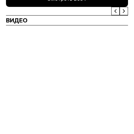
ВИДЕО