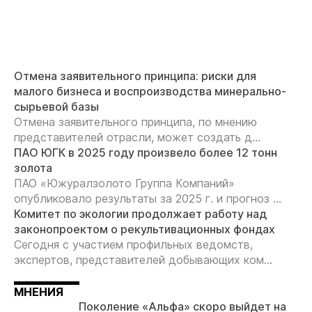
Отмена заявительного принципа: риски для
малого бизнеса и воспроизводства минерально-
сырьевой базы
Отмена заявительного принципа, по мнению
представителей отрасли, может создать д...
ПАО ЮГК в 2025 году произвело более 12 тонн
золота
ПАО «Южуралзолото Группа Компаний»
опубликовало результаты за 2025 г. и прогноз ...
Комитет по экологии продолжает работу над
законопроектом о рекультивационных фондах
Сегодня с участием профильных ведомств,
экспертов, представителей добывающих ком...
МНЕНИЯ
Поколение «Альфа» скоро выйдет на