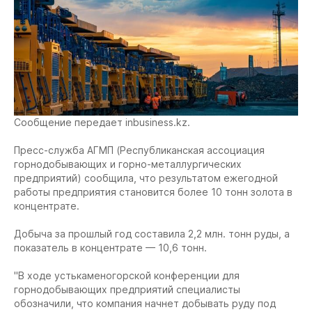
Сообщение передает inbusiness.kz.
Пресс-служба АГМП (Республиканская ассоциация
горнодобывающих и горно-металлургических
предприятий) сообщила, что результатом ежегодной
работы предприятия становится более 10 тонн золота в
концентрате.
Добыча за прошлый год составила 2,2 млн. тонн руды, а
показатель в концентрате — 10,6 тонн.
"В ходе устькаменогорской конференции для
горнодобывающих предприятий специалисты
обозначили, что компания начнет добывать руду под