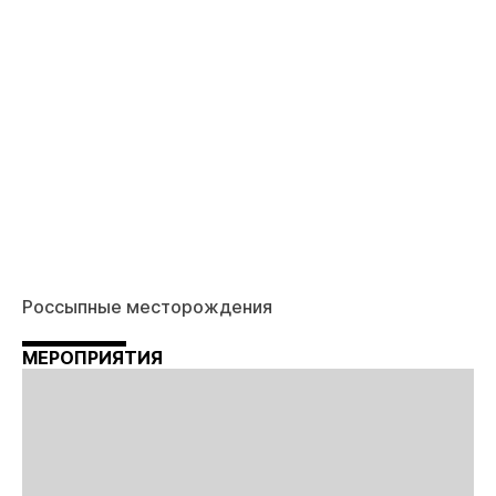
Россыпные месторождения
МЕРОПРИЯТИЯ