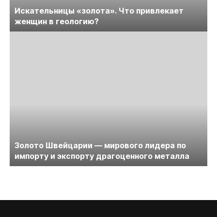
Искательницы «золота». Что привлекает
женщин в геологию?
Золото Швейцарии — мирового лидера по
импорту и экспорту драгоценного металла