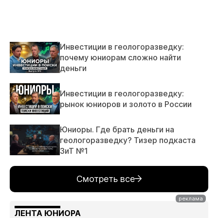
Инвестиции в геологоразведку:
почему юниорам сложно найти
деньги
Инвестиции в геологоразведку:
рынок юниоров и золото в России
Юниоры. Где брать деньги на
геологоразведку? Тизер подкаста
ЗиТ №1
Смотреть все
ЛЕНТА ЮНИОРА