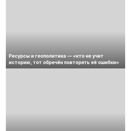
Ресурсы и геополитика — «кто не учит
историю, тот обречён повторять её ошибки»