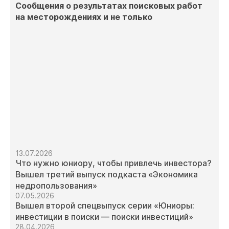
Сообщения о результатах поисковых работ
на месторождениях и не только
13.07.2026
Что нужно юниору, чтобы привлечь инвестора?
Вышел третий выпуск подкаста «Экономика
недропользования»
07.05.2026
Вышел второй спецвыпуск серии «Юниоры:
инвестиции в поиски — поиски инвестиций»
28.04.2026