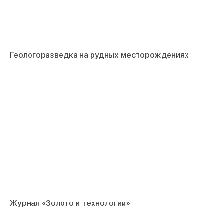
Геологоразведка на рудных месторождениях
Журнал «Золото и технологии»