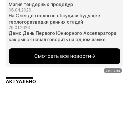
Магия тендерных процедур
06.04.2026
На Съезде геологов обсудили будущее
геологоразведки ранних стадий
29.01.2026
Демо День Первого Юниорного Акселератора:
как рынок начал говорить на одном языке
Смотреть все новости
АКТУАЛЬНО