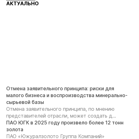
АКТУАЛЬНО
Отмена заявительного принципа: риски для
малого бизнеса и воспроизводства минерально-
сырьевой базы
Отмена заявительного принципа, по мнению
представителей отрасли, может создать д...
ПАО ЮГК в 2025 году произвело более 12 тонн
золота
ПАО «Южуралзолото Группа Компаний»