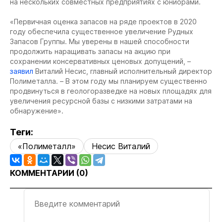
на нескольких совместных предприятиях с юниорами.
«Первичная оценка запасов на ряде проектов в 2020
году обеспечила существенное увеличение Рудных
Запасов Группы. Мы уверены в нашей способности
продолжить наращивать запасы на акцию при
сохранении консервативных ценовых допущений, –
заявил
Виталий Несис, главный исполнительный директор
Полиметалла. – В этом году мы планируем существенно
продвинуться в геологоразведке на новых площадях для
увеличения ресурсной базы с низкими затратами на
обнаружение».
Теги:
«Полиметалл»
Несис Виталий
КОММЕНТАРИИ (
0
)