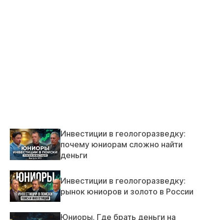
Инвестиции в геологоразведку:
почему юниорам сложно найти
деньги
Инвестиции в геологоразведку:
рынок юниоров и золото в России
Юниоры. Где брать деньги на