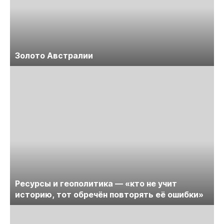
Золото Австралии
Ресурсы и геополитика — «кто не учит
историю, тот обречён повторять её ошибки»