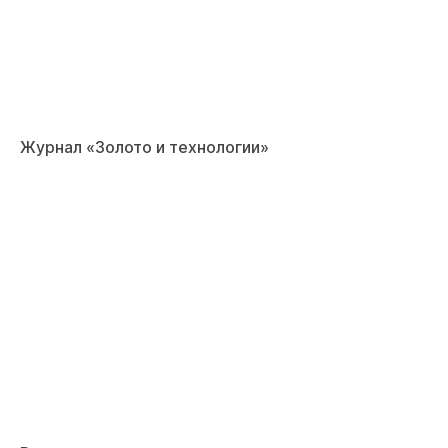
Журнал «Золото и технологии»