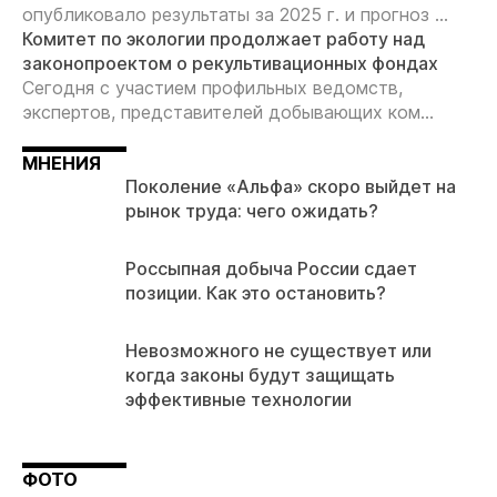
опубликовало результаты за 2025 г. и прогноз ...
Комитет по экологии продолжает работу над
законопроектом о рекультивационных фондах
Сегодня с участием профильных ведомств,
экспертов, представителей добывающих ком...
МНЕНИЯ
Поколение «Альфа» скоро выйдет на
рынок труда: чего ожидать?
Россыпная добыча России сдает
позиции. Как это остановить?
Невозможного не существует или
когда законы будут защищать
эффективные технологии
ФОТО