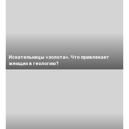
Искательницы «золота». Что привлекает
женщин в геологию?