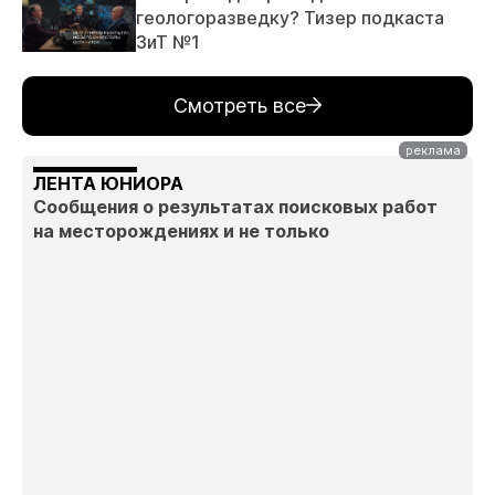
геологоразведку? Тизер подкаста
ЗиТ №1
Смотреть все
ЛЕНТА ЮНИОРА
Сообщения о результатах поисковых работ
на месторождениях и не только