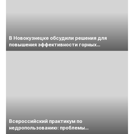
В Новокузнецке обсудили решения для
повышения эффективности горных
предприятий
Всероссийский практикум по
недропользованию: проблемы