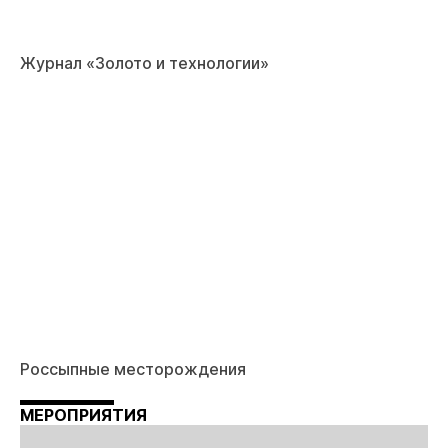
Журнал «Золото и технологии»
Россыпные месторождения
МЕРОПРИЯТИЯ