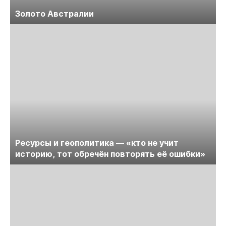
Золото Австралии
Ресурсы и геополитика — «кто не учит
историю, тот обречён повторять её ошибки»