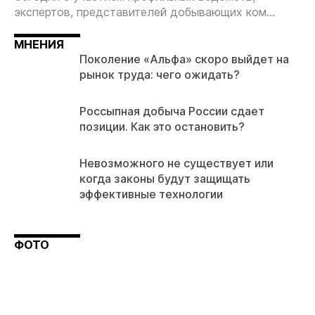
экспертов, представителей добывающих ком...
МНЕНИЯ
Поколение «Альфа» скоро выйдет на
рынок труда: чего ожидать?
Россыпная добыча России сдает
позиции. Как это остановить?
Невозможного не существует или
когда законы будут защищать
эффективные технологии
ФОТО