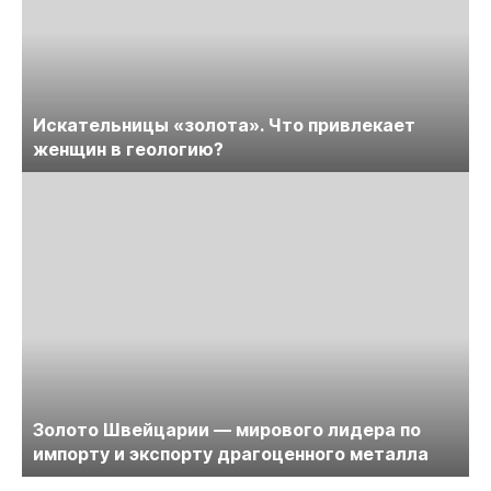
Искательницы «золота». Что привлекает
женщин в геологию?
Золото Швейцарии — мирового лидера по
импорту и экспорту драгоценного металла