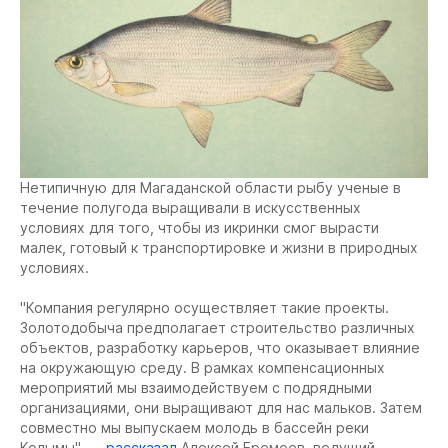
Нетипичную для Магаданской области рыбу ученые в
течение полугода выращивали в искусственных
условиях для того, чтобы из икринки смог вырасти
малек, готовый к транспортировке и жизни в природных
условиях.
"Компания регулярно осуществляет такие проекты.
Золотодобыча предполагает строительство различных
объектов, разработку карьеров, что оказывает влияние
на окружающую среду. В рамках компенсационных
мероприятий мы взаимодействуем с подрядными
организациями, они выращивают для нас мальков. Затем
совместно мы выпускаем молодь в бассейн реки
Колымы", —
рассказал
Алексей Еремеев, ведущий