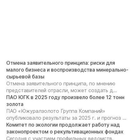
Отмена заявительного принципа: риски для
малого бизнеса и воспроизводства минерально-
сырьевой базы
Отмена заявительного принципа, по мнению
представителей отрасли, может создать д...
ПАО ЮГК в 2025 году произвело более 12 тонн
золота
ПАО «Южуралзолото Группа Компаний»
опубликовало результаты за 2025 г. и прогноз ...
Комитет по экологии продолжает работу над
законопроектом о рекультивационных фондах
Сегодня с участием профильных ведомств,