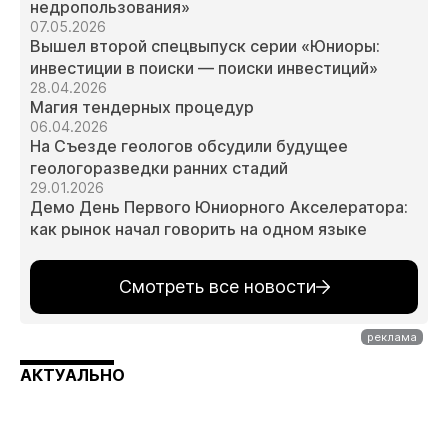
недропользования»
07.05.2026
Вышел второй спецвыпуск серии «Юниоры:
инвестиции в поиски — поиски инвестиций»
28.04.2026
Магия тендерных процедур
06.04.2026
На Съезде геологов обсудили будущее
геологоразведки ранних стадий
29.01.2026
Демо День Первого Юниорного Акселератора:
как рынок начал говорить на одном языке
Смотреть все новости
АКТУАЛЬНО