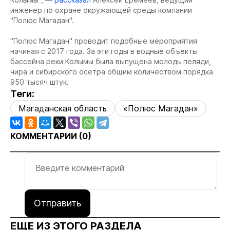
инженер по охране окружающей среды компании
"Полюс Магадан".
"Полюс Магадан" проводит подобные мероприятия
начиная с 2017 года. За эти годы в водные объекты
бассейна реки Колымы была выпущена молодь пеляди,
чира и сибирского осетра общим количеством порядка
950 тысяч штук.
Теги:
Магаданская область
«Полюс Магадан»
КОММЕНТАРИИ (
0
)
Отправить
ЕЩЕ ИЗ ЭТОГО РАЗДЕЛА