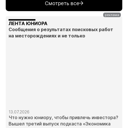
Смотреть все
ЛЕНТА ЮНИОРА
Сообщения о результатах поисковых работ
на месторождениях и не только
13.07.2026
Что нужно юниору, чтобы привлечь инвестора?
Вышел третий выпуск подкаста «Экономика