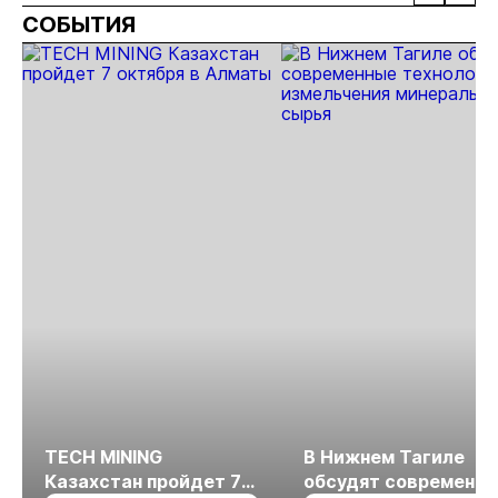
СОБЫТИЯ
золота
TECH MINING
В Нижнем Тагиле
Казахстан пройдет 7
обсудят современн