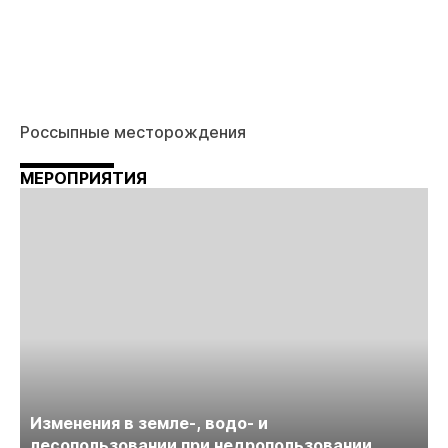
Россыпные месторождения
МЕРОПРИЯТИЯ
Изменения в земле-, водо- и
лесопользовании при недропользовании