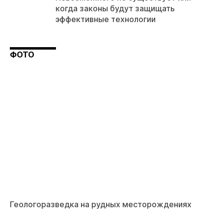
когда законы будут защищать
эффективные технологии
ФОТО
Геологоразведка на рудных месторождениях