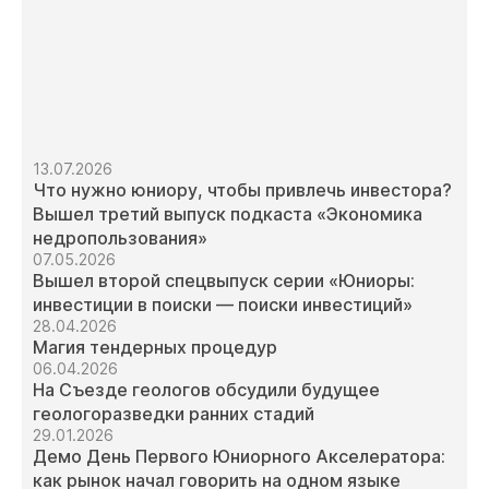
13.07.2026
Что нужно юниору, чтобы привлечь инвестора?
Вышел третий выпуск подкаста «Экономика
недропользования»
07.05.2026
Вышел второй спецвыпуск серии «Юниоры:
инвестиции в поиски — поиски инвестиций»
28.04.2026
Магия тендерных процедур
06.04.2026
На Съезде геологов обсудили будущее
геологоразведки ранних стадий
29.01.2026
Демо День Первого Юниорного Акселератора:
как рынок начал говорить на одном языке