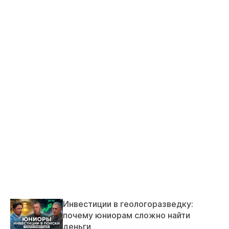
Инвестиции в геологоразведку:
почему юниорам сложно найти
деньги