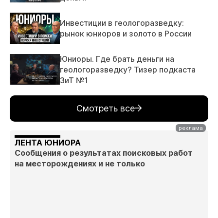
Инвестиции в геологоразведку:
рынок юниоров и золото в России
Юниоры. Где брать деньги на
геологоразведку? Тизер подкаста
ЗиТ №1
Смотреть все
ЛЕНТА ЮНИОРА
Сообщения о результатах поисковых работ
на месторождениях и не только