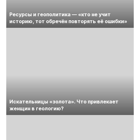
Ресурсы и геополитика — «кто не учит
историю, тот обречён повторять её ошибки»
Искательницы «золота». Что привлекает
женщин в геологию?