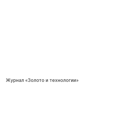
Журнал «Золото и технологии»