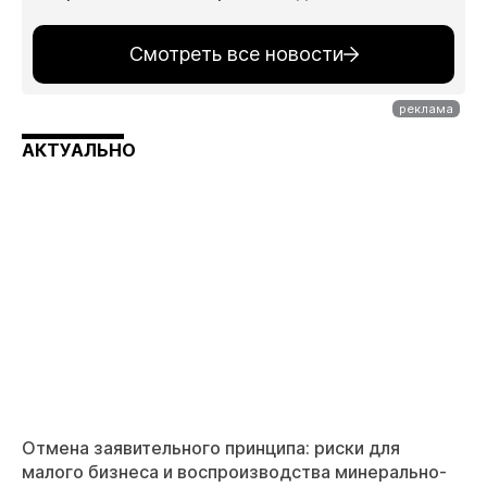
Смотреть все новости
АКТУАЛЬНО
Отмена заявительного принципа: риски для
малого бизнеса и воспроизводства минерально-