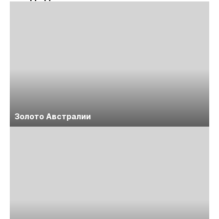
Золото Австралии