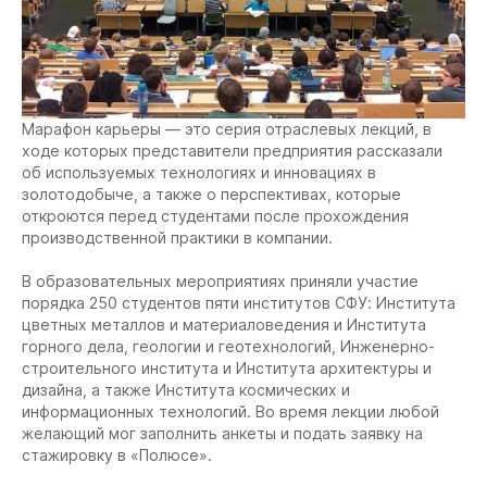
Марафон карьеры — это серия отраслевых лекций, в
ходе которых представители предприятия рассказали
об используемых технологиях и инновациях в
золотодобыче, а также о перспективах, которые
откроются перед студентами после прохождения
производственной практики в компании.
В образовательных мероприятиях приняли участие
порядка 250 студентов пяти институтов СФУ: Института
цветных металлов и материаловедения и Института
горного дела, геологии и геотехнологий, Инженерно-
строительного института и Института архитектуры и
дизайна, а также Института космических и
информационных технологий. Во время лекции любой
желающий мог заполнить анкеты и подать заявку на
стажировку в «Полюсе».