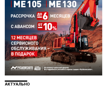
АКТУАЛЬНО