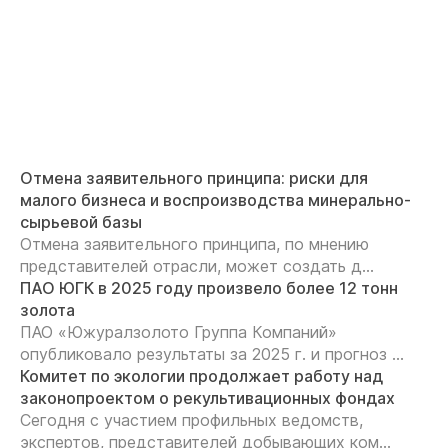
Отмена заявительного принципа: риски для
малого бизнеса и воспроизводства минерально-
сырьевой базы
Отмена заявительного принципа, по мнению
представителей отрасли, может создать д...
ПАО ЮГК в 2025 году произвело более 12 тонн
золота
ПАО «Южуралзолото Группа Компаний»
опубликовало результаты за 2025 г. и прогноз ...
Комитет по экологии продолжает работу над
законопроектом о рекультивационных фондах
Сегодня с участием профильных ведомств,
экспертов, представителей добывающих ком...