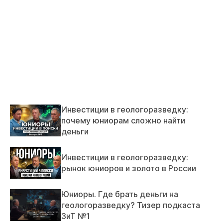
Инвестиции в геологоразведку:
почему юниорам сложно найти
деньги
Инвестиции в геологоразведку:
рынок юниоров и золото в России
Юниоры. Где брать деньги на
геологоразведку? Тизер подкаста
ЗиТ №1