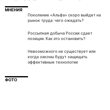
МНЕНИЯ
Поколение «Альфа» скоро выйдет на
рынок труда: чего ожидать?
Россыпная добыча России сдает
позиции. Как это остановить?
Невозможного не существует или
когда законы будут защищать
эффективные технологии
ФОТО