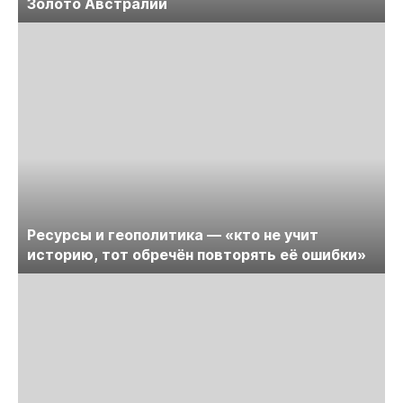
Золото Австралии
Ресурсы и геополитика — «кто не учит
историю, тот обречён повторять её ошибки»