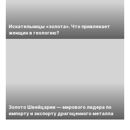
Искательницы «золота». Что привлекает
женщин в геологию?
Золото Швейцарии — мирового лидера по
импорту и экспорту драгоценного металла