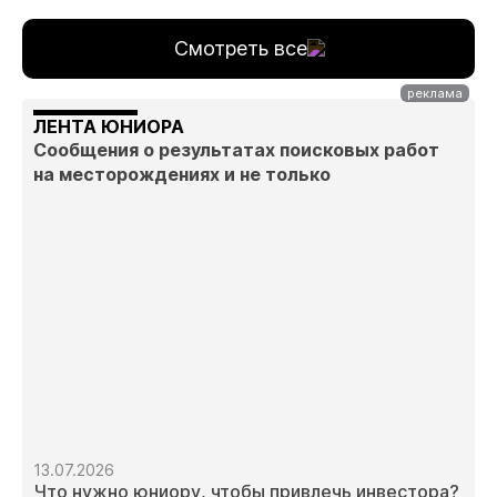
Смотреть все
ЛЕНТА ЮНИОРА
Сообщения о результатах поисковых работ
на месторождениях и не только
13.07.2026
Что нужно юниору, чтобы привлечь инвестора?